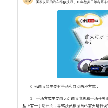
灯光调节器主要有手动和自动两种方式：
1、手动方式主要由大灯调节电机和手动开关
盘上有一手动开关，靠驾驶员根据自己需要进行调