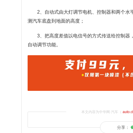
2、自动式由大灯调节电机、控制器和两个水
测汽车底盘到地面的高度；
3、把高度差值以电信号的方式传送给控制器
自动调节功能。
本文内容为中华网·汽车（
auto.
分享：