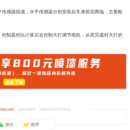
平传感器组成，水平传感器分别安装在车身前后两端，主要检
，控制器对比计算后去控制大灯调节电机，从而完成对大灯的
china.com
）编辑或翻译，转载请务必注明来源。
微信
微博