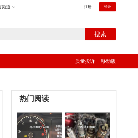
方频道
注册
登录
搜索
质量投诉
移动版
热门阅读