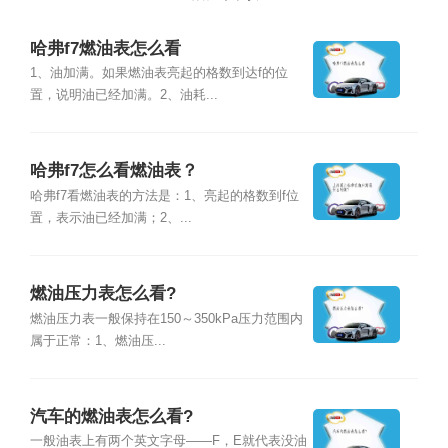
哈弗f7燃油表怎么看
1、油加满。如果燃油表亮起的格数到达f的位
置，说明油已经加满。2、油耗...
哈弗f7怎么看燃油表？
哈弗f7看燃油表的方法是：1、亮起的格数到f位
置，表示油已经加满；2、...
燃油压力表怎么看?
燃油压力表一般保持在150～350kPa压力范围内
属于正常：1、燃油压...
汽车的燃油表怎么看?
一般油表上有两个英文字母——F，E就代表没油