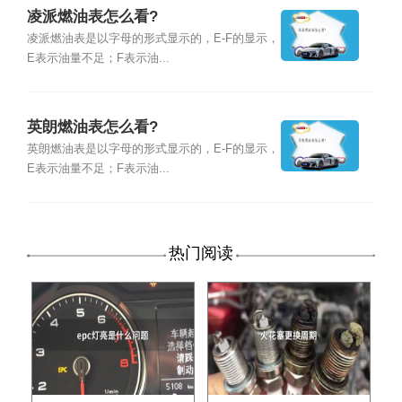
凌派燃油表怎么看?
凌派燃油表是以字母的形式显示的，E-F的显示，
E表示油量不足；F表示油...
英朗燃油表怎么看?
英朗燃油表是以字母的形式显示的，E-F的显示，
E表示油量不足；F表示油...
热门阅读