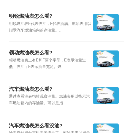
明锐燃油表怎么看?
明锐燃油表E代表没油，F代表油满。燃油表用以
指示汽车燃油箱内的存油量。...
领动燃油表怎么看?
领动燃油表上有E和F两个字母，E表示油量过
低、没油；F表示油量充足。燃...
汽车燃油表怎么看?
通过查看油表指针观察油量。燃油表用以指示汽
车燃油箱内的存油量。可以是指...
汽车燃油表怎么看没油?