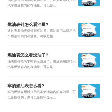
油表指针指向零时表示没油了。燃油表用以指示
汽车燃油箱内的存油量。可以是...
燃油表针怎么看油量?
通过查看油表指针观察油量。燃油表用以指示汽
车燃油箱内的存油量。可以是指...
燃油表怎么看没油了?
油表指针指向零时表示没油了。燃油表用以指示
汽车燃油箱内的存油量。可以是...
车的燃油表怎么看?
车的燃油表用以指示汽车燃油箱内的存油量。可
以是指针的，也可以是数字显示...