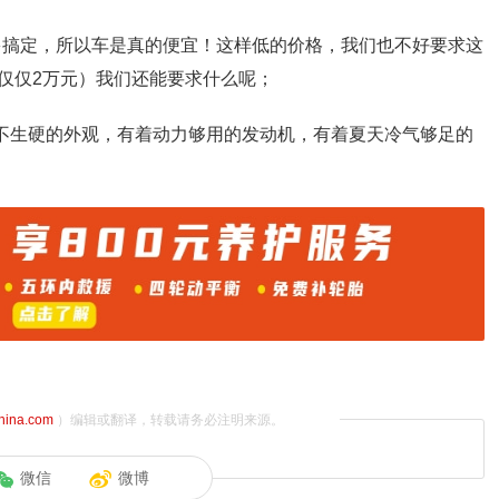
万多搞定，所以车是真的便宜！这样低的价格，我们也不好要求这
仅仅2万元）我们还能要求什么呢；
畅不生硬的外观，有着动力够用的发动机，有着夏天冷气够足的
china.com
）编辑或翻译，转载请务必注明来源。
微信
微博