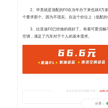
2、毕竟就是顶配的F0在当年办下来也就4
个要求那个。因为不现实。在这个价位上（低配的
3、比亚迪F0已经做的很好了。有着可爱流
空调，满足了汽车对于个人的基本需求。
本文内容为中华网·汽车（
auto.
分享：