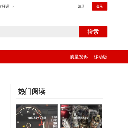
方频道
注册
登录
搜索
质量投诉
移动版
热门阅读