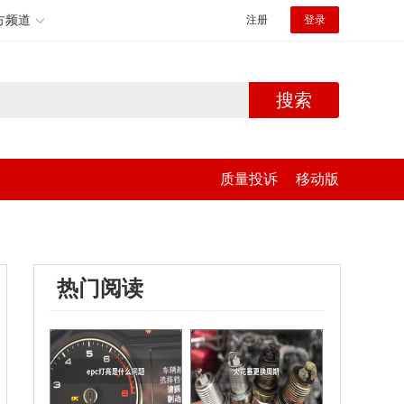
方频道
注册
登录
搜索
质量投诉
移动版
热门阅读