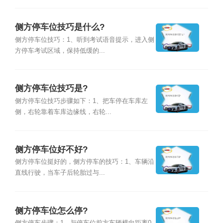
侧方停车位技巧是什么?
侧方停车位技巧：1、听到考试语音提示，进入侧
方停车考试区域，保持低缓的...
侧方停车位技巧是?
侧方停车位技巧步骤如下：1、把车停在车库左
侧，右轮靠着车库边缘线，右轮...
侧方停车位好不好?
侧方停车位挺好的，侧方停车的技巧：1、车辆沿
直线行驶，当车子后轮胎过与...
侧方停车位怎么停?