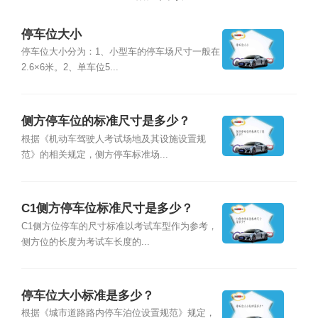
停车位大小
停车位大小分为：1、小型车的停车场尺寸一般在
2.6×6米。2、单车位5...
侧方停车位的标准尺寸是多少？
根据《机动车驾驶人考试场地及其设施设置规
范》的相关规定，侧方停车标准场...
C1侧方停车位标准尺寸是多少？
C1侧方位停车的尺寸标准以考试车型作为参考，
侧方位的长度为考试车长度的...
停车位大小标准是多少？
根据《城市道路路内停车泊位设置规范》规定，