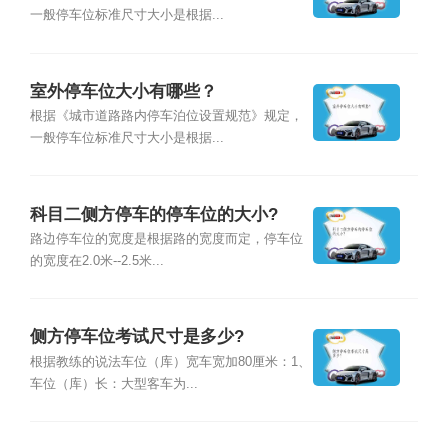
一般停车位标准尺寸大小是根据...
室外停车位大小有哪些？
根据《城市道路路内停车泊位设置规范》规定，
一般停车位标准尺寸大小是根据...
科目二侧方停车的停车位的大小?
路边停车位的宽度是根据路的宽度而定，停车位
的宽度在2.0米--2.5米...
侧方停车位考试尺寸是多少?
根据教练的说法车位（库）宽车宽加80厘米：1、
车位（库）长：大型客车为...