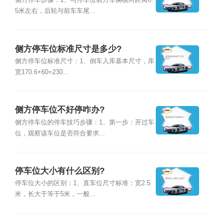
侧方停车步骤：1、与停车位前方车辆横向距离0.
5米左右，后轮与前车车尾...
侧方停车位标准尺寸是多少?
侧方停车位标准尺寸：1、倒车入库基本尺寸，库
宽170.6+60=230...
侧方停车位不好停咋办?
侧方停车位的停车技巧步骤：1、第一步：开过车
位，观察该车位是否符合要求...
停车位大小有什么区别?
停车位大小的区别：1、直车位尺寸标准：宽2.5
米，长大于等于5米，一般...