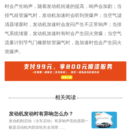
时会产生响声，随着发动机转速的提高，响声会加剧；当
排气歧管漏气时，发动机加速时会听到突爆声；当空气滤
清器堵塞时，发动机加速时会发闷产生不正常响声；当排
气系统堵塞，发动机加速时有时会产生回火突爆；当空气
流量计到节气门橡胶软管漏气时，急加速时也会产生回火
突爆声。
相关阅读
发动机发动时有异响怎么办？
发动机刚启动（冷车启动）有异响声音的原因一
般是启动机内部齿轮失去润滑，...