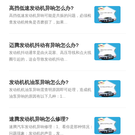
高挡低速发动机异响怎么办?
高挡低速发动机异响可能是共振的问题，必须检
查发动机犄角是否磨损了，如果...
迈腾发动机抖动有异响怎么办?
发动机抖动通常是由火花塞、高压导线和点火线
圈引起的，这会导致发动机抖动...
发动机机油泵异响怎么办?
发动机机油泵异响需查明原因即可处理，造成机
油泵异响的原因有以下几种：1...
速腾发动机异响怎么修理?
速腾汽车发动机异响修理：1、看你是那种情况：
问题现象：发动机的声音，发...