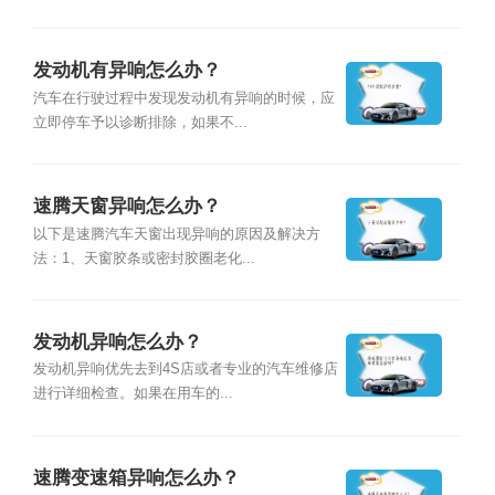
发动机有异响怎么办？
汽车在行驶过程中发现发动机有异响的时候，应
立即停车予以诊断排除，如果不...
速腾天窗异响怎么办？
以下是速腾汽车天窗出现异响的原因及解决方
法：1、天窗胶条或密封胶圈老化...
发动机异响怎么办？
发动机异响优先去到4S店或者专业的汽车维修店
进行详细检查。如果在用车的...
速腾变速箱异响怎么办？