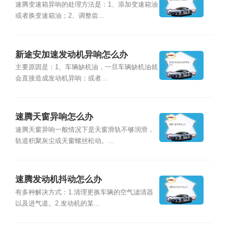
速腾变速箱异响的处理方法是：1、添加变速箱油
或者换变速箱油；2、调整齿...
新途安加速发动机异响怎么办
主要原因是：1、车辆缺机油，一旦车辆缺机油就
会直接造成发动机异响；或者...
速腾天窗异响怎么办
速腾天窗异响一般情况下是天窗滑轨不够润滑，
轨道积聚灰尘或天窗螺丝松动。...
速腾发动机抖动怎么办
有多种解决方式：1.清理更换车辆的空气滤清器
以及进气道。2.发动机的某...