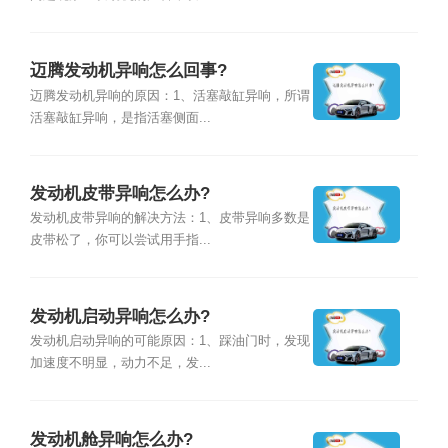
迈腾发动机异响怎么回事?
迈腾发动机异响的原因：1、活塞敲缸异响，所谓
活塞敲缸异响，是指活塞侧面...
发动机皮带异响怎么办?
发动机皮带异响的解决方法：1、皮带异响多数是
皮带松了，你可以尝试用手指...
发动机启动异响怎么办?
发动机启动异响的可能原因：1、踩油门时，发现
加速度不明显，动力不足，发...
发动机舱异响怎么办?