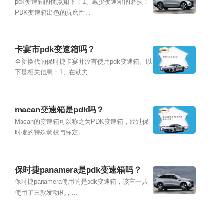
pdk变速箱的优点如下：1、减少变速箱的磨损：
PDK变速箱出色的抗磨性...
卡宴市pdk变速箱吗？
全新换代的保时捷卡宴并没有使用pdk变速箱。以
下是相关信息：1、在动力...
macan变速箱是pdk吗？
Macan的变速箱可以称之为PDK变速箱，经过保
时捷的特殊调校与标定。...
保时捷panamera是pdk变速箱吗？
保时捷panamera使用的是pdk变速箱，该车一共
使用了三款发动机，...