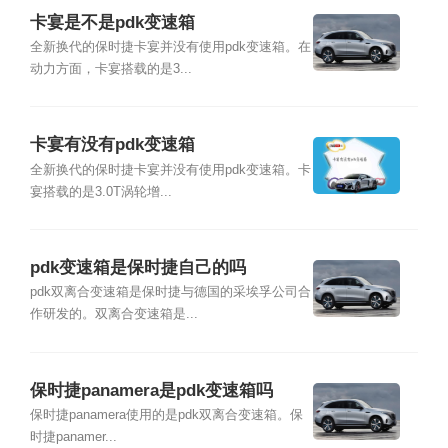
卡宴是不是pdk变速箱
全新换代的保时捷卡宴并没有使用pdk变速箱。在
动力方面，卡宴搭载的是3...
卡宴有没有pdk变速箱
全新换代的保时捷卡宴并没有使用pdk变速箱。卡
宴搭载的是3.0T涡轮增...
pdk变速箱是保时捷自己的吗
pdk双离合变速箱是保时捷与德国的采埃孚公司合
作研发的。双离合变速箱是...
保时捷panamera是pdk变速箱吗
保时捷panamera使用的是pdk双离合变速箱。保
时捷panamer...