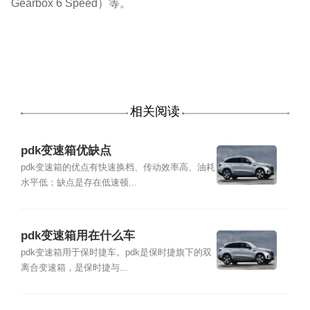
Gearbox 6 Speed）等。
相关阅读
pdk变速箱优缺点
pdk变速箱的优点有快速换档、传动效率高、油耗
水平低；缺点是存在低速顿...
pdk变速箱用在什么车
pdk变速箱用于保时捷车。pdk是保时捷旗下的双
离合变速箱，是保时捷与...