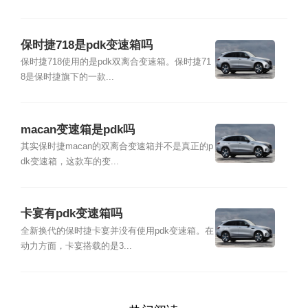
保时捷718是pdk变速箱吗
保时捷718使用的是pdk双离合变速箱。保时捷71
8是保时捷旗下的一款...
macan变速箱是pdk吗
其实保时捷macan的双离合变速箱并不是真正的p
dk变速箱，这款车的变...
卡宴有pdk变速箱吗
全新换代的保时捷卡宴并没有使用pdk变速箱。在
动力方面，卡宴搭载的是3...