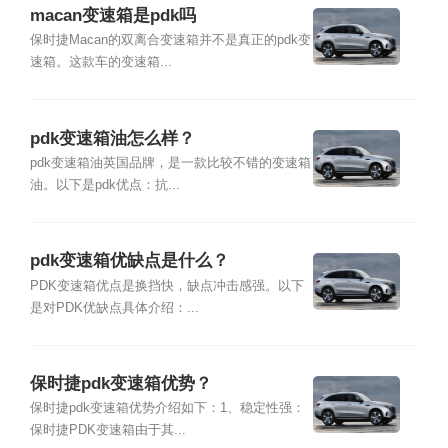
macan变速箱是pdk吗
保时捷Macan的双离合变速箱并不是真正的pdk变
速箱。这款车的变速箱...
pdk变速箱油怎么样？
pdk变速箱油英国品牌，是一款比较不错的变速箱
油。以下是pdk优点：抗...
pdk变速箱优缺点是什么？
PDK变速箱优点是换挡快，缺点冲击感强。以下
是对PDK优缺点具体介绍：...
保时捷pdk变速箱优势？
保时捷pdk变速箱优势介绍如下：1、稳定性强：
保时捷PDK变速箱由于其...