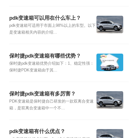
pdk变速箱可以用在什么车上？
pdk变速箱可适用于市面上98%以上的车型。以下
是变速箱相关内容的介绍...
保时捷pdk变速箱有哪些优势？
保时捷pdk变速箱优势介绍如下：1、稳定性强：
保时捷PDK变速箱由于其...
保时捷pdk变速箱有多厉害？
PDK变速箱是保时捷自己研发的一款双离合变速
箱，是双离合变速箱中一个不...
pdk变速箱有什么优点？