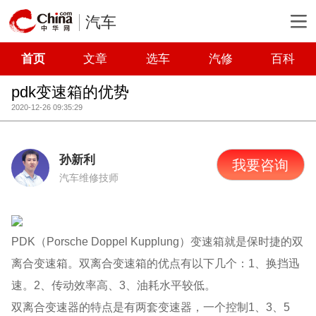
汽车
首页
文章
选车
汽修
百科
pdk变速箱的优势
2020-12-26 09:35:29
孙新利
我要咨询
汽车维修技师
PDK（Porsche Doppel Kupplung）变速箱就是保时捷的双
离合变速箱。双离合变速箱的优点有以下几个：1、换挡迅
速。2、传动效率高、3、油耗水平较低。
双离合变速器的特点是有两套变速器，一个控制1、3、5