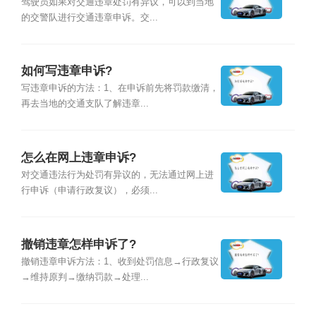
驾驶员如果对交通违章处罚有异议，可以到当地
的交警队进行交通违章申诉。交...
如何写违章申诉?
写违章申诉的方法：1、在申诉前先将罚款缴清，
再去当地的交通支队了解违章...
怎么在网上违章申诉?
对交通违法行为处罚有异议的，无法通过网上进
行申诉（申请行政复议），必须...
撤销违章怎样申诉了?
撤销违章申诉方法：1、收到处罚信息→行政复议
→维持原判→缴纳罚款→处理...