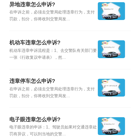
异地违章怎么申诉?
在申诉之前，必须去交警局处理违章行为，支付
罚款，扣分，你将收到交警局发...
机动车违章怎么申诉?
机动车违章申诉流程是：1、去交警队有关部门要
一张《行政复议申请表》，然...
违章停车怎么申诉?
在申诉之前，必须去交警局处理违章行为，支付
罚款，扣分，你将收到交警局发...
电子眼违章怎么申诉?
电子眼违章的申诉：1、驾驶员如果对交通违章处
罚有异议，可以到当地的交警...