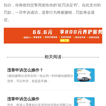
扣分，你将收到交警局发给你的“处罚决定书”。在此支付的
罚款，一旦申诉成功，违章行为将被撤销，罚款将会退
还。
相关阅读
违章申诉怎么操作？
1被拍摄两次违停在同一地点同一时间被拍摄两次
违停，可以申诉，前提是车辆...
违章申诉怎么操作
首先，申请人需要前往车管所的违章处理窗口办