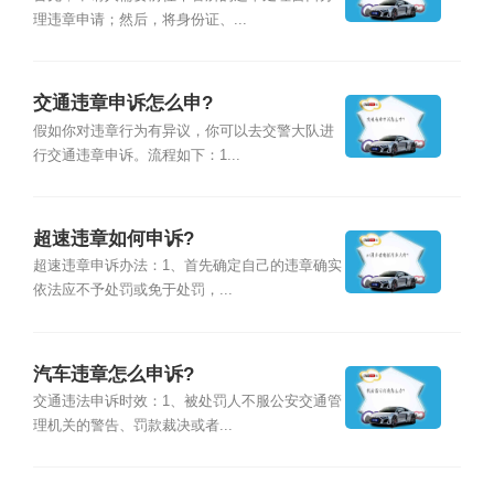
理违章申请；然后，将身份证、...
交通违章申诉怎么申?
假如你对违章行为有异议，你可以去交警大队进
行交通违章申诉。流程如下：1...
超速违章如何申诉?
超速违章申诉办法：1、首先确定自己的违章确实
依法应不予处罚或免于处罚，...
汽车违章怎么申诉?
交通违法申诉时效：1、被处罚人不服公安交通管
理机关的警告、罚款裁决或者...