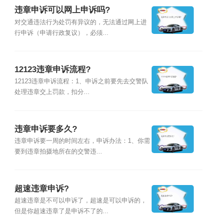
违章申诉可以网上申诉吗?
对交通违法行为处罚有异议的，无法通过网上进
行申诉（申请行政复议），必须...
12123违章申诉流程?
12123违章申诉流程：1、申诉之前要先去交警队
处理违章交上罚款，扣分...
违章申诉要多久?
违章申诉要一周的时间左右，申诉办法：1、你需
要到违章拍摄地所在的交警违...
超速违章申诉?
超速违章是不可以申诉了，超速是可以申诉的，
但是你超速违章了是申诉不了的...