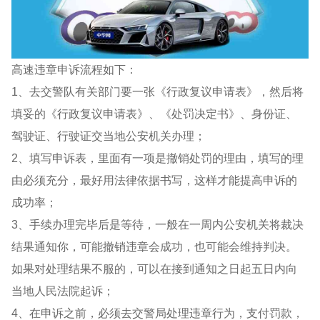
高速违章申诉流程如下：
1、去交警队有关部门要一张《行政复议申请表》，然后将
填妥的《行政复议申请表》、《处罚决定书》、身份证、
驾驶证、行驶证交当地公安机关办理；
2、填写申诉表，里面有一项是撤销处罚的理由，填写的理
由必须充分，最好用法律依据书写，这样才能提高申诉的
成功率；
3、手续办理完毕后是等待，一般在一周内公安机关将裁决
结果通知你，可能撤销违章会成功，也可能会维持判决。
如果对处理结果不服的，可以在接到通知之日起五日内向
当地人民法院起诉；
4、在申诉之前，必须去交警局处理违章行为，支付罚款，