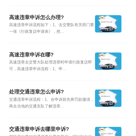
高速违章申诉怎么办理?
高速违章申诉流程如下：1、去交警队有关部门要
一张《行政复议申请表》，然...
高速违章申诉在哪?
高速违章去交警大队处理违章时申请行政复议即
可，高速违章申诉流程：1、申...
处理交通违章怎么申诉?
交通违章申诉流程：1、在申诉前先将罚款缴清，
再去当地的交通支队了解违章...
交通违章申诉去哪里申诉?