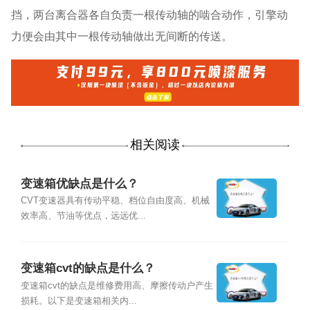
挡，两台离合器各自负责一根传动轴的啮合动作，引擎动
力便会由其中一根传动轴做出无间断的传送。
相关阅读
变速箱优缺点是什么？
CVT变速器具有传动平稳、档位自由度高、机械
效率高、节油等优点，远远优...
变速箱cvt的缺点是什么？
变速箱cvt的缺点是维修费用高、摩擦传动户产生
损耗。以下是变速箱相关内...