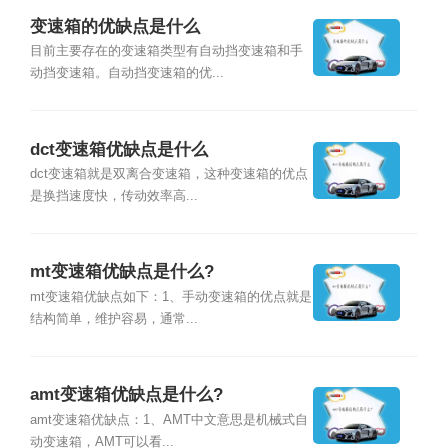
变速箱的优缺点是什么
目前主要存在的变速箱类型有自动挡变速箱和手
动挡变速箱。自动挡变速箱的优...
dct变速箱优缺点是什么
dct变速箱就是双离合变速箱，这种变速箱的优点
是换挡速度快，传动效率高...
mt变速箱优缺点是什么?
mt变速箱优缺点如下：1、手动变速箱的优点就是
结构简单，维护容易，通常...
amt变速箱优缺点是什么?
amt变速箱优缺点：1、AMT中文意思是机械式自
动变速箱，AMT可以看...