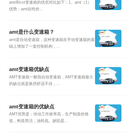
amt和cvt变速箱的优劣对比如下：1、amt（1）
优势：amt在性价...
amt是什么变速箱？
amt是自动变速箱，这种变速箱在手动变速箱的基
础上增加了一套控制机构，...
amt变速箱优缺点
AMT变速箱一般指自动变速箱，AMT变速箱最大
的缺点就是换挡舒适不佳，...
amt变速箱的优缺点
AMT优势是：传动工作效率高，生产制造价格
低，构造简洁，油耗低。缺陷是...