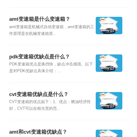
amt变速箱是什么变速箱？
amt变速箱是机械式自动变速箱，amt变速箱的工
作原理是在机械变速箱原...
pdk变速箱优缺点是什么？
PDK变速箱优点是换挡快，缺点冲击感强。以下
是对PDK优缺点具体介绍：...
cvt变速箱优缺点是什么？
CVT变速箱的优点如下：1、优点：燃油经济性
好，CVT可以在相当宽的范...
amt和cvt变速箱优缺点？