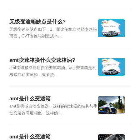
无级变速箱缺点是什么?
无级变速箱缺点如下：1、相比传统自动挡变速箱
而言，CVT变速箱制造成本...
amt变速箱换什么变速箱油?
amt变速箱换自动挡的变速箱油。amt变速箱是机
械式自动变速箱，或者说...
amt是什么变速箱
amt是机械自动变速器，这样的变速器的结构与手
动变速器高度相似，这样的...
amt是什么变速箱