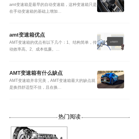
amt变速箱是最早的自动变速箱，这种变速箱只是
在手动变速箱的基础上增加...
amt变速箱优点
AMT变速箱的优点有以下几个：1、结构简单，传
动效率高。2、成本低廉。...
AMT变速箱有什么缺点
AMT变速箱并非完美，AMT变速箱最大的缺点就
是换挡舒适型不佳，且在换...
热门阅读