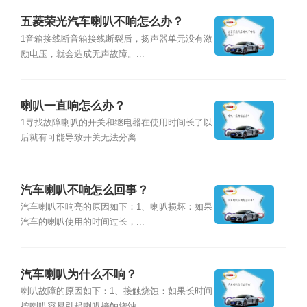
五菱荣光汽车喇叭不响怎么办？
1音箱接线断音箱接线断裂后，扬声器单元没有激
励电压，就会造成无声故障。...
喇叭一直响怎么办？
1寻找故障喇叭的开关和继电器在使用时间长了以
后就有可能导致开关无法分离...
汽车喇叭不响怎么回事？
汽车喇叭不响亮的原因如下：1、喇叭损坏：如果
汽车的喇叭使用的时间过长，...
汽车喇叭为什么不响？
喇叭故障的原因如下：1、接触烧蚀：如果长时间
按喇叭容易引起喇叭接触烧蚀...