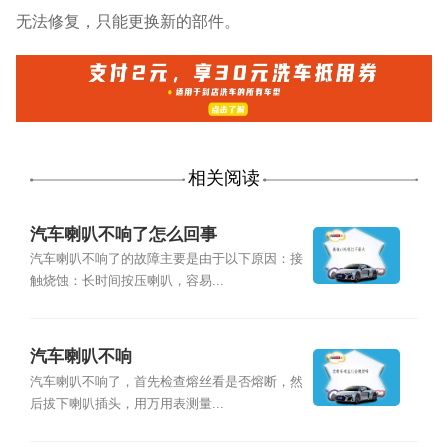
无法修复，只能更换新的部件。
相关阅读
汽车喇叭不响了怎么回事
汽车喇叭不响了的故障主要是由于以下原因：接
触烧蚀：长时间按压喇叭，容易...
汽车喇叭不响
汽车喇叭不响了，首先检查熔丝看是否熔断，然
后拔下喇叭插头，用万用表测量...