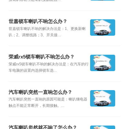
世嘉锁车喇叭不响怎么办？
世嘉锁车喇叭不响的解决办法是：1、更换新喇
叭；2、调整线路；3、开关接...
荣威rx5锁车喇叭不响怎么办？
荣威rx5锁车喇叭不响的解决办法是：在汽车的行
车电脑的设置内选择锁车选...
汽车喇叭突然一直响怎么办？
汽车喇叭突然一直响的原因可能是：喇叭继电器
触点不能正常断开，长期接触。...
汽车喇叭忽然就不响了怎么办？