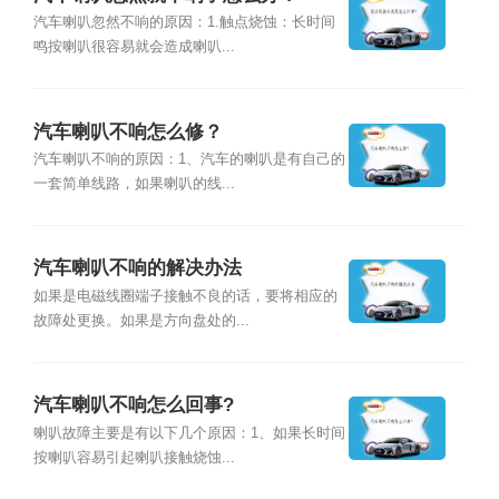
汽车喇叭忽然不响的原因：1.触点烧蚀：长时间
鸣按喇叭很容易就会造成喇叭...
汽车喇叭不响怎么修？
汽车喇叭不响的原因：1、汽车的喇叭是有自己的
一套简单线路，如果喇叭的线...
汽车喇叭不响的解决办法
如果是电磁线圈端子接触不良的话，要将相应的
故障处更换。如果是方向盘处的...
汽车喇叭不响怎么回事?
喇叭故障主要是有以下几个原因：1、如果长时间
按喇叭容易引起喇叭接触烧蚀...