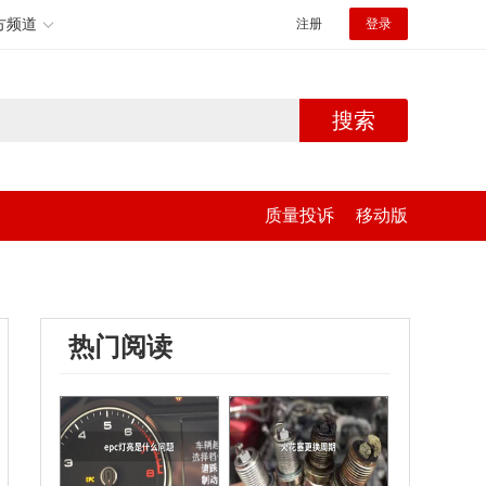
方频道
注册
登录
搜索
质量投诉
移动版
热门阅读