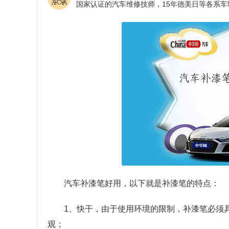
汽车补漆笔好用，以下就是补漆笔的特点：
1、快干，由于使用环境的限制，补漆笔必须
观；