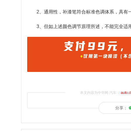
2、通用性，补漆笔符合标准色调体系，具有
3、但如上述颜色调节原理所述，不能完全适
本文内容为中华网·汽车（
auto.
分享：