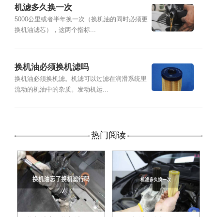
机滤多久换一次
5000公里或者半年换一次（换机油的同时必须更
换机油滤芯），这两个指标...
换机油必须换机滤吗
换机油必须换机滤。机滤可以过滤在润滑系统里
流动的机油中的杂质。发动机运...
热门阅读