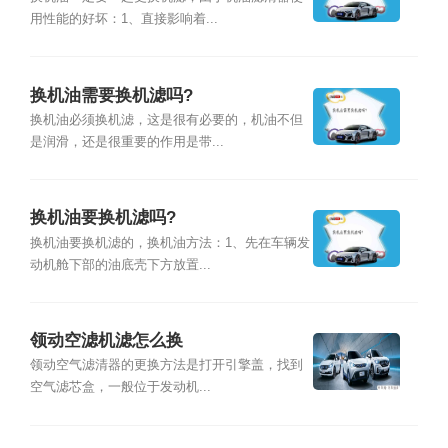
用性能的好坏：1、直接影响着...
换机油需要换机滤吗?
换机油必须换机滤，这是很有必要的，机油不但
是润滑，还是很重要的作用是带...
换机油要换机滤吗?
换机油要换机滤的，换机油方法：1、先在车辆发
动机舱下部的油底壳下方放置...
领动空滤机滤怎么换
领动空气滤清器的更换方法是打开引擎盖，找到
空气滤芯盒，一般位于发动机...