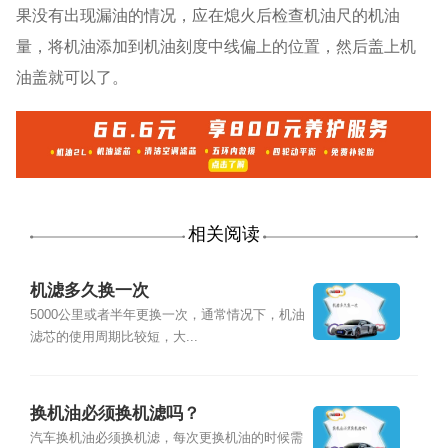
果没有出现漏油的情况，应在熄火后检查机油尺的机油
量，将机油添加到机油刻度中线偏上的位置，然后盖上机
油盖就可以了。
相关阅读
机滤多久换一次
5000公里或者半年更换一次，通常情况下，机油
滤芯的使用周期比较短，大...
换机油必须换机滤吗？
汽车换机油必须换机滤，每次更换机油的时候需