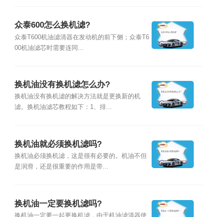
众泰600怎么换机滤?
众泰T600机油滤清器在发动机的前下侧；众泰T6
00机油滤芯时需要连同...
换机油没有换机滤怎么办?
换机油没有换机滤的解决方法就是更换新的机
滤。换机油滤芯教程如下：1、排...
换机油就必须换机滤吗?
换机油必须换机滤，这是很有必要的。机油不但
是润滑，还是很重要的作用是带...
换机油一定要换机滤吗?
换机油一定要一起更换机滤，由于机油滤清器使