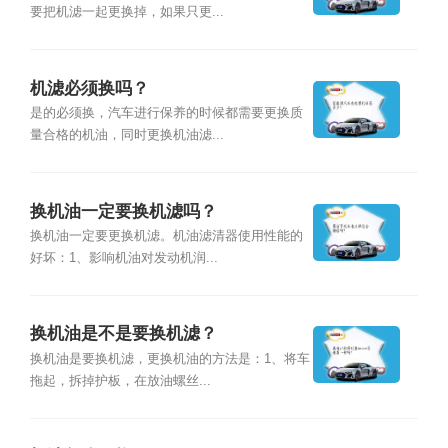
要把机滤一起更换掉，如果只更...
机滤必须换吗？
是的必须换，汽车进行保养的时候都需要更换质
量合格的机油，同时更换机油滤...
换机油一定要换机滤吗？
换机油一定要更换机滤。机油滤清器使用性能的
好坏：1、影响机油对发动机润...
换机油是不是要换机滤？
换机油是要换机滤，更换机油的方法是：1、将车
拖起，拆掉护板，在放油螺丝...