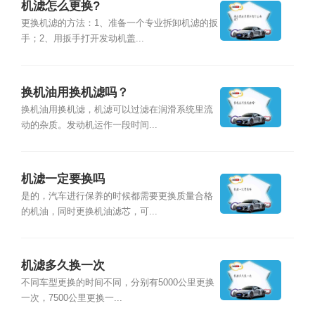
机滤怎么更换?
更换机滤的方法：1、准备一个专业拆卸机滤的扳
手；2、用扳手打开发动机盖...
换机油用换机滤吗？
换机油用换机滤，机滤可以过滤在润滑系统里流
动的杂质。发动机运作一段时间...
机滤一定要换吗
是的，汽车进行保养的时候都需要更换质量合格
的机油，同时更换机油滤芯，可...
机滤多久换一次
不同车型更换的时间不同，分别有5000公里更换
一次，7500公里更换一...