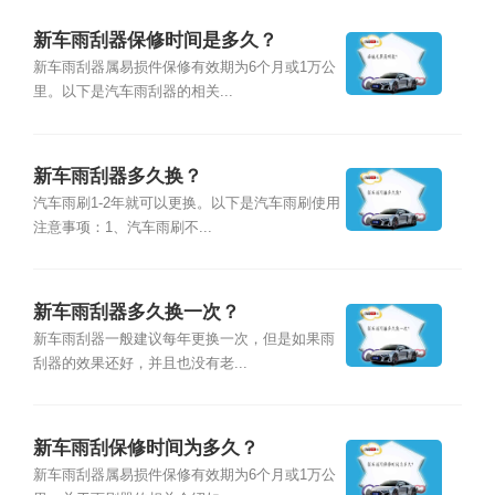
新车雨刮器保修时间是多久？
新车雨刮器属易损件保修有效期为6个月或1万公
里。以下是汽车雨刮器的相关...
新车雨刮器多久换？
汽车雨刷1-2年就可以更换。以下是汽车雨刷使用
注意事项：1、汽车雨刷不...
新车雨刮器多久换一次？
新车雨刮器一般建议每年更换一次，但是如果雨
刮器的效果还好，并且也没有老...
新车雨刮保修时间为多久？
新车雨刮器属易损件保修有效期为6个月或1万公