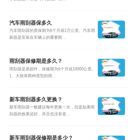
汽车雨刮器保多久
汽车雨刮器的质保期为6个月或1万公里。汽车雨
刷器是安装在车辆上的重要附...
雨刮器保修期是多久？
雨刮器是易损件，保修期为6个月或10000公里。
1、大致有两种类型的雨...
新车雨刮器多久更换？
新车雨刮器一般建议每年更换一次，但是如果雨
刮器的效果还好，并且也没有老...
新车雨刮器保修期是多少？