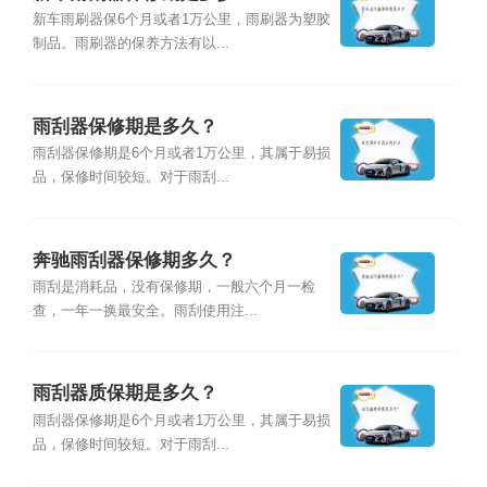
新车雨刷器保6个月或者1万公里，雨刷器为塑胶
制品。雨刷器的保养方法有以...
雨刮器保修期是多久？
雨刮器保修期是6个月或者1万公里，其属于易损
品，保修时间较短。对于雨刮...
奔驰雨刮器保修期多久？
雨刮是消耗品，没有保修期，一般六个月一检
查，一年一换最安全。雨刮使用注...
雨刮器质保期是多久？
雨刮器保修期是6个月或者1万公里，其属于易损
品，保修时间较短。对于雨刮...