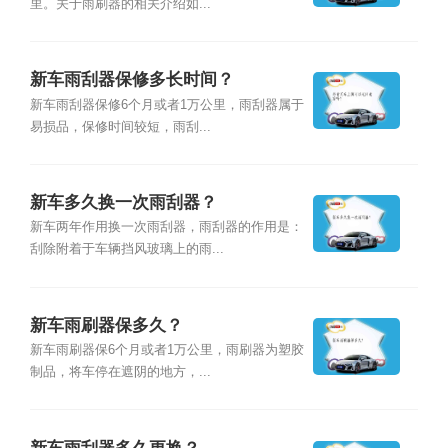
里。关于雨刷器的相关介绍如...
新车雨刮器保修多长时间？
新车雨刮器保修6个月或者1万公里，雨刮器属于
易损品，保修时间较短，雨刮...
新车多久换一次雨刮器？
新车两年作用换一次雨刮器，雨刮器的作用是：
刮除附着于车辆挡风玻璃上的雨...
新车雨刷器保多久？
新车雨刷器保6个月或者1万公里，雨刷器为塑胶
制品，将车停在遮阴的地方，...