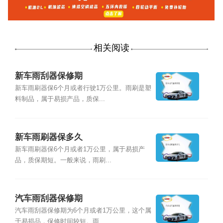
相关阅读
新车雨刮器保修期
新车雨刷器保6个月或者行驶1万公里。雨刷是塑
料制品，属于易损产品，质保...
新车雨刷器保多久
新车雨刷器保6个月或者1万公里，属于易损产
品，质保期短。一般来说，雨刷...
汽车雨刮器保修期
汽车雨刮器保修期为6个月或者1万公里，这个属
于易损品，保修时间较短。雨...