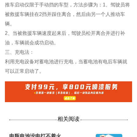
推车启动仅限于手动挡的车型，方法步骤为：1、驾驶员将
被救援车辆挂在2挡并踩住离合，然后由另一个人推动车
辆。
2、当被救援车辆速度起来后，驾驶员松开离合并进行补
油，车辆就会成功启动。
三、充电法：
利用充电设备对蓄电池进行充电，当蓄电池有电后车辆就
可以正常启动了。
相关阅读
电瓶电池没电打不着火