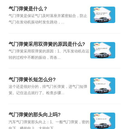
气门弹簧是什么？
气门弹簧是保证气门及时落座并紧密贴合，防止
气门在发动机振动时发生跳动，...
气门弹簧采用双弹簧的原因是什么?
气门弹簧采用双弹簧的原因：1、汽车发动机在运
转的过程中不断的振动，而各...
气门弹簧长短怎么分?
这个还是很好分的，排气门长弹簧，进气门短弹
簧。记住这点就行了。检查步骤...
气门弹簧的那头向上吗?
汽车气门弹簧那头向上：1、一般气门弹簧，密的
向下，稀的向上，大的向下，...