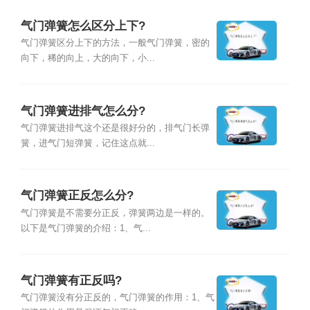
气门弹簧怎么区分上下?
气门弹簧区分上下的方法，一般气门弹簧，密的
向下，稀的向上，大的向下，小...
气门弹簧进排气怎么分?
气门弹簧进排气这个还是很好分的，排气门长弹
簧，进气门短弹簧，记住这点就...
气门弹簧正反怎么分?
气门弹簧是不需要分正反，弹簧两边是一样的。
以下是气门弹簧的介绍：1、气...
气门弹簧有正反吗?
气门弹簧没有分正反的，气门弹簧的作用：1、气