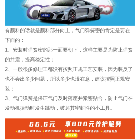
有颜料的话就是颜料部分向上，气门弹簧密的肯定是要在
下面的：
1、安装时弹簧密的那一面要朝下，这样主要是为防止弹簧
的共震，提高稳定性；
2、一般很多修理工都没有按照正规工艺安装，因为装反了
也不会出多少问题，所以多少也没在意，建议按照正规安
装；
3、气门弹簧是保证气门及时落座并紧密贴合，防止气门在
发动机振动时发生跳动，破坏其密封性的小工具。