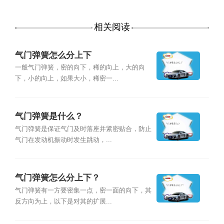
相关阅读
气门弹簧怎么分上下
一般气门弹簧，密的向下，稀的向上，大的向
下，小的向上，如果大小，稀密一...
气门弹簧是什么？
气门弹簧是保证气门及时落座并紧密贴合，防止
气门在发动机振动时发生跳动，...
气门弹簧怎么分上下？
气门弹簧有一方要密集一点，密一面的向下，其
反方向为上，以下是对其的扩展...