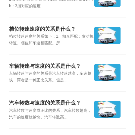
h；3挡对应的速度...
档位转速速度的关系是什么？
档位转速速度的关系如下：1、相互匹配：发动机
转速、档位和车速相匹配。所...
车辆转速与速度的关系是什么？
车辆转速与速度的关系是汽车转速越高，车速越
快，两者是一种正比关系。但是...
汽车转数与速度的关系是什么？
汽车转数与速度成正比的关系，汽车转数越高，
汽车的速度就越快。汽车转数高...