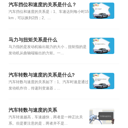
汽车挡位和速度的关系是什么？
汽车挡位和速度的关系是：1、车速达到每小时15
km，可以换到2挡；2、...
马力与扭矩关系是什么
马力指的是发动机输出能力的大小，扭矩指的是
发动机从曲轴端输出的力矩。一...
汽车转数与速度的关系是什么?
汽车转数与速度的关系如下：1、汽车时速是通过
发动机作功，传递到变速器，...
汽车转数与速度的关系
汽车转速越高，车速越快，两者是一种正比关
系。但是要注意的是，两者并不是...