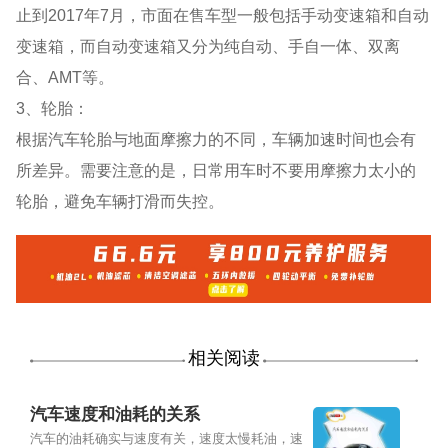
止到2017年7月，市面在售车型一般包括手动变速箱和自动
变速箱，而自动变速箱又分为纯自动、手自一体、双离
合、AMT等。
3、轮胎：
根据汽车轮胎与地面摩擦力的不同，车辆加速时间也会有
所差异。需要注意的是，日常用车时不要用摩擦力太小的
轮胎，避免车辆打滑而失控。
相关阅读
汽车速度和油耗的关系
汽车的油耗确实与速度有关，速度太慢耗油，速