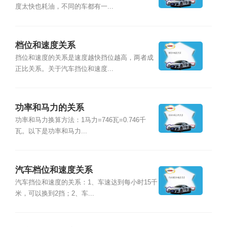
度太快也耗油，不同的车都有一...
档位和速度关系
挡位和速度的关系是速度越快挡位越高，两者成
正比关系。关于汽车挡位和速度...
功率和马力的关系
功率和马力换算方法：1马力=746瓦=0.746千
瓦。以下是功率和马力...
汽车档位和速度关系
汽车挡位和速度的关系：1、车速达到每小时15千
米，可以换到2挡；2、车...