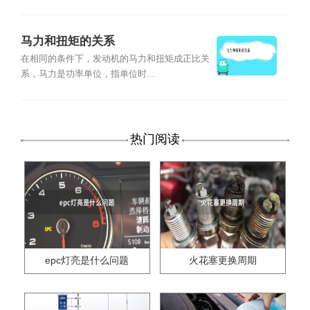
马力和扭矩的关系
在相同的条件下，发动机的马力和扭矩成正比关
系，马力是功率单位，指单位时...
热门阅读
epc灯亮是什么问题
火花塞更换周期