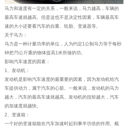
马力和速度有一定的关系，一般来说，马力越高，车辆的
最高车速就越高。但是这也不是决定性因素，车辆最高车
速的大小还要看汽车的自重、轮胎、变速器等。
关于马力：
马力是一种计量功率的单位，人为约定1公制马力等于每秒
钟把75公斤重的物体提高1米所做的功。
影响汽车速度的因素：
1、发动机：
发动机是影响汽车速度的最重要的因素，因为发动机给汽
车提供动力，属于汽车的心脏。一般来说，发动机的马力
越大，汽车的最高车速就越高。发动机的扭矩越大，汽车
的加速度就越快。
2、变速箱：
一个好的变速箱能在汽车加速时起到事半功倍的作用。截