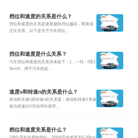
档位和速度的关系是什么？
挡位和速度的关系是速度越快挡位越高，两者成
正比关系。以下是关于汽车挡位...
挡位和速度是什么关系？
汽车挡位和速度的关系具体如下：1、一挡：0至1
5km/h，用于汽车的起...
速度v和转速n的关系是什么？
发动机车速v跟转速n的关系是：发动机转速X变速
箱当前速比X车轮周长就等...
档位和速度关系是什么？
1挡位是起步用的挡位；2挡对应的速度为5-20km/