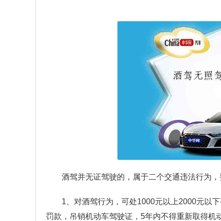
酒驾并无证驾驶的，属于二个交通违法行为，
1、对酒驾行为，可处1000元以上2000元以
罚款，吊销机动车驾驶证，5年内不得重新取得机