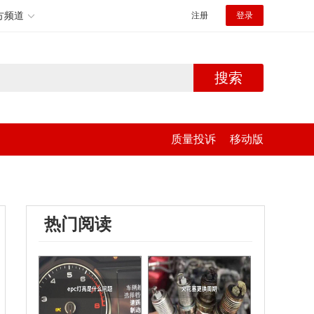
方频道
注册
登录
搜索
质量投诉
移动版
热门阅读