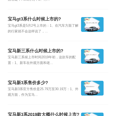
宝马gt3系什么时候上市的?
宝马gt3系是5月2号上市的：1、在汽车方面了解
的行家就不会这样说了，...
宝马新三系什么时候上市的?
宝马新三系候上市时间2019年初，这款车的配
置：1、新车在外观方面和老...
宝马新3系售价多少?
宝马新3系官方售价是25.79万至30.19万：1、外
观方面，作为宝马...
宝马新3系2019款大概什么时候上市?