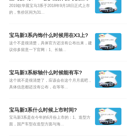
2019款华晨宝马3系于2018年9月18日正式上市
的，售价区间为31...
宝马新3系内饰什么时候用在X3上?
这个不是很清楚，具体官方还没有公布出来，建
议你多留意一下官网：1、长轴...
宝马新3系标轴什么时候能有车?
这个就不是很清楚了，应该会在这个月月底吧，
具体信息都还没有公布，在等等...
宝马新3系什么时候上市时间?
宝马新3系是在今年的6月份上市的：1、造型方
面，国产车型在造型方面与海...