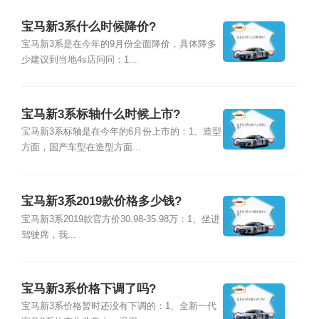
宝马新3系什么时候降价?
宝马新3系是在今年的9月份全面降价，具体降多
少建议到当地4s店问问：1...
宝马新3系标轴什么时候上市?
宝马新3系标轴是在今年的6月份上市的：1、造型
方面，国产车型在造型方面...
宝马新3系2019款价格多少钱?
宝马新3系2019款官方价30.98-35.98万：1、坐进
驾驶席，我...
宝马新3系价格下调了吗?
宝马新3系价格暂时还没有下调的：1、全新一代