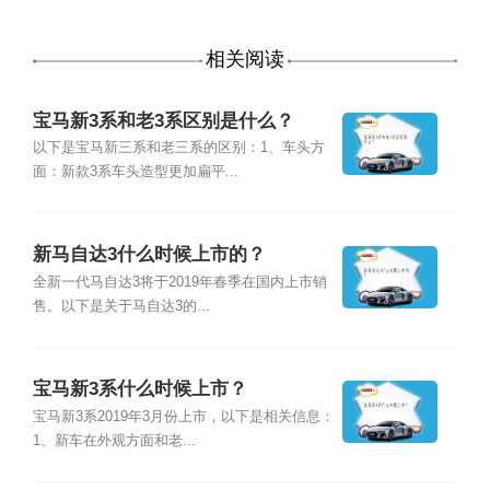
相关阅读
宝马新3系和老3系区别是什么？
以下是宝马新三系和老三系的区别：1、车头方
面：新款3系车头造型更加扁平...
新马自达3什么时候上市的？
全新一代马自达3将于2019年春季在国内上市销
售。以下是关于马自达3的...
宝马新3系什么时候上市？
宝马新3系2019年3月份上市，以下是相关信息：
1、新车在外观方面和老...