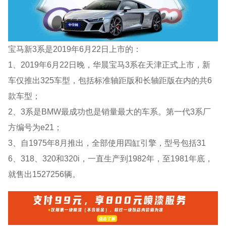
宝马新3系是2019年6月22日上市的：
1、2019年6月22日晚，华晨宝马3系在天津正式上市，新
车仅推出325车型，包括标准轴距版和长轴距版在内的共6
款车型；
2、3系是BMW最成功也是销量最大的车系。第一代3系厂
方编号为e21；
3、自1975年8月推出，全部使用四缸引擎，型号包括31
6、318、320和320i，一直生产到1982年，至1981年底，
就售出1527256辆。