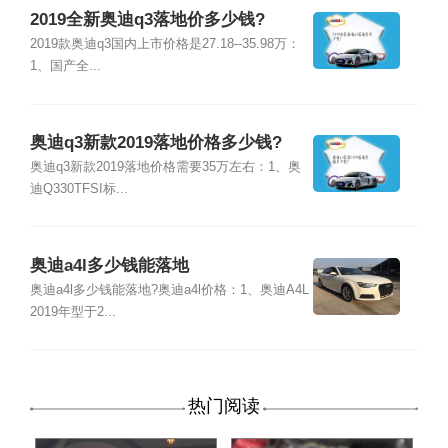
2019全新奥迪q3落地价多少钱?
2019款奥迪q3国内上市价格是27.18--35.98万：
1、国产全...
奥迪q3新款2019落地价格多少钱?
奥迪q3新款2019落地价格需要35万左右：1、奥
迪Q330TFSI标...
奥迪a4l多少钱能落地
奥迪a4l多少钱能落地?奥迪a4l价格：1、奥迪A4L
2019年型于2...
热门阅读