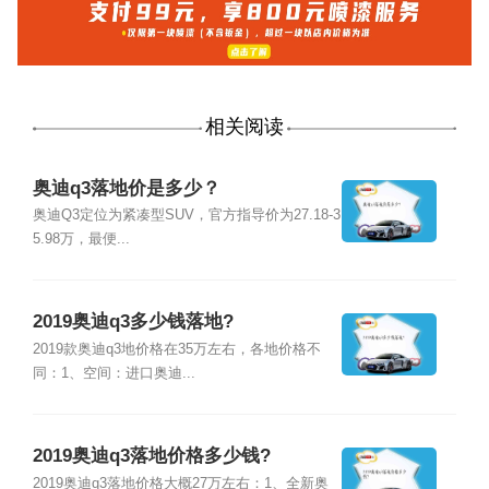
相关阅读
奥迪q3落地价是多少？
奥迪Q3定位为紧凑型SUV，官方指导价为27.18-3
5.98万，最便...
2019奥迪q3多少钱落地?
2019款奥迪q3地价格在35万左右，各地价格不
同：1、空间：进口奥迪...
2019奥迪q3落地价格多少钱?
2019奥迪q3落地价格大概27万左右：1、全新奥