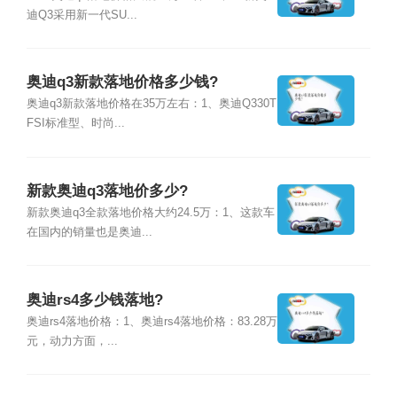
迪Q3采用新一代SU...
奥迪q3新款落地价格多少钱?
奥迪q3新款落地价格在35万左右：1、奥迪Q330T
FSI标准型、时尚...
新款奥迪q3落地价多少?
新款奥迪q3全款落地价格大约24.5万：1、这款车
在国内的销量也是奥迪...
奥迪rs4多少钱落地?
奥迪rs4落地价格：1、奥迪rs4落地价格：83.28万
元，动力方面，...