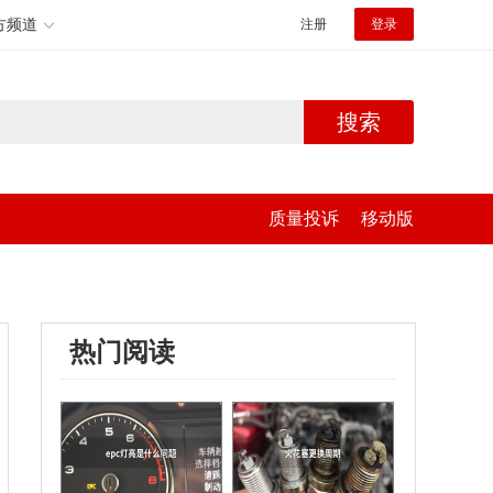
方频道
注册
登录
搜索
质量投诉
移动版
热门阅读