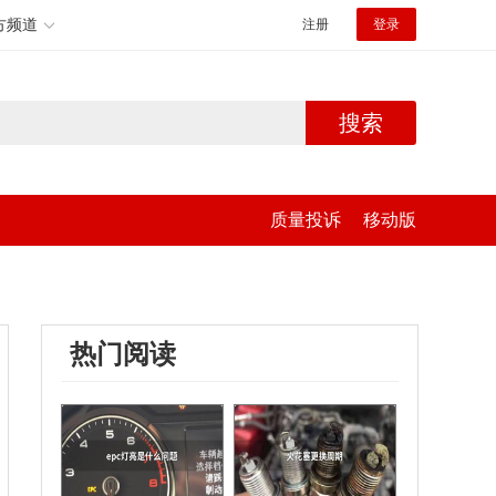
方频道
注册
登录
搜索
质量投诉
移动版
热门阅读