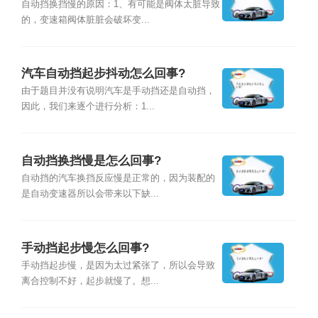
自动挡换挡慢的原因：1、有可能是阀体太脏导致
的，变速箱阀体脏脏会破坏变...
汽车自动挡起步抖动怎么回事?
由于题目并没有说明汽车是手动挡还是自动挡，
因此，我们来逐个进行分析：1...
自动挡换挡慢是怎么回事?
自动挡的汽车换挡反应慢是正常的，因为装配的
是自动变速器所以会带来以下缺...
手动挡起步慢怎么回事?
手动挡起步慢，是因为太过紧张了，所以会导致
离合控制不好，起步就慢了。想...