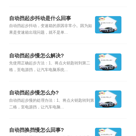
自动挡起步抖动是什么回事
自动挡起步抖动，变速箱的原因非常小。因为如
果是变速箱出现问题，就不是单...
自动挡起步慢怎么解决?
先使用正确起步方法：1、将点火钥匙转到第二
格，至电源挡，让汽车电脑系统...
自动挡起步慢怎么办?
自动挡起步慢的处理办法：1、将点火钥匙转到第
二格，至电源挡，让汽车电脑...
自动挡换挡慢怎么回事?