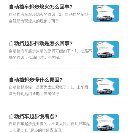
自动挡车起步熄火怎么回事?
自动挡汽车起步熄火的原因：1、自动挡的车型不
会轻易出现熄火的现象，而手...
自动挡起步抖动是怎么回事?
自动挡汽车起步抖动的原因可能如下：1、油路不
畅的原因，低油门时，油的输...
自动挡起步慢什么原因?
自动挡起步慢，是因为太过紧张了：1、上车后，
首先对钥匙门通电，当确保行...
自动挡车起步慢着点?
自动挡车起步是要慢的，不要太快。自动挡车起
步步骤：1、起步的时候应该现...