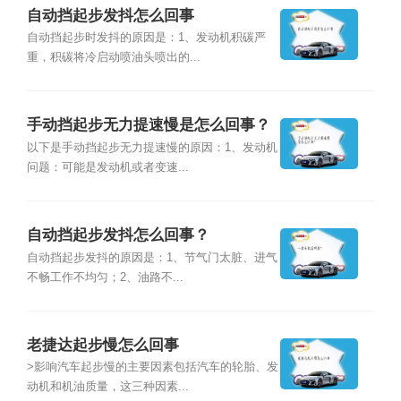
自动挡起步发抖怎么回事
自动挡起步时发抖的原因是：1、发动机积碳严
重，积碳将冷启动喷油头喷出的...
手动挡起步无力提速慢是怎么回事？
以下是手动挡起步无力提速慢的原因：1、发动机
问题：可能是发动机或者变速...
自动挡起步发抖怎么回事？
自动挡起步发抖的原因是：1、节气门太脏、进气
不畅工作不均匀；2、油路不...
老捷达起步慢怎么回事
>影响汽车起步慢的主要因素包括汽车的轮胎、发
动机和机油质量，这三种因素...