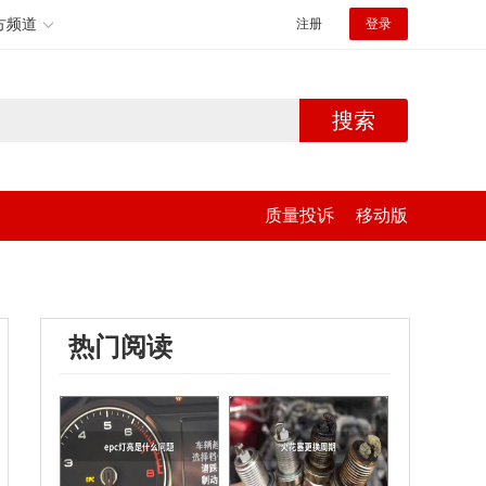
方频道
注册
登录
搜索
质量投诉
移动版
热门阅读