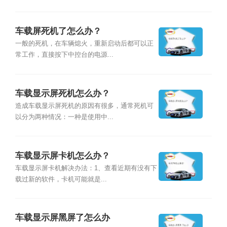
车载屏死机了怎么办？
一般的死机，在车辆熄火，重新启动后都可以正
常工作，直接按下中控台的电源...
车载显示屏死机怎么办？
造成车载显示屏死机的原因有很多，通常死机可
以分为两种情况：一种是使用中...
车载显示屏卡机怎么办？
车载显示屏卡机解决办法：1、查看近期有没有下
载过新的软件，卡机可能就是...
车载显示屏黑屏了怎么办