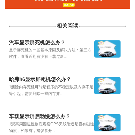
相关阅读
汽车显示屏死机怎么办？
显示屏死机的一些基本原因及解决方法：第三方
软件：查看近期有没有下载过新...
哈弗h6显示屏死机怎么办？
1删除内存死机可能是程序的不稳定以及内存不足
等引起，需要删除一些内存并...
车载显示屏启动慢怎么办？
1观察周围磁性物质观察GPS天线附近是否有磁性
物质，如果有，建议拿开，...