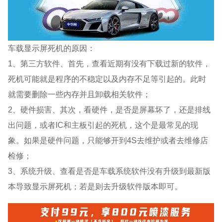
车载显示屏死机的原因：
1、第三方软件、首先，查看近期有没有下载过新的软件，
死机可能就是程序的不稳定以及内存不足等引起的。此时
就需要删除一些内存并且卸载相关软件；
2、硬件损害、其次，看硬件，是否是屏幕坏了，还是排线
出问题，或者IC和主板引起的死机，这个是最常见的现
象。如果是硬件问题，只能够开到4S去维护或者去维修店
检修；
3、系统升级、查看是否是车载系统软件没有升级到最新版
本导致显示屏死机；若是则去升级软件版本即可。