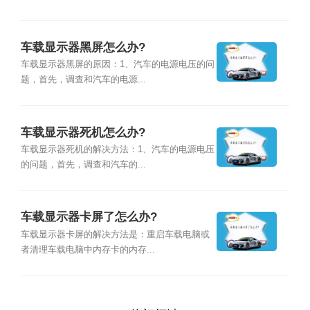
车载显示器黑屏怎么办?
车载显示器黑屏的原因：1、汽车的电源电压的问
题，首先，调查和汽车的电源...
车载显示器死机怎么办?
车载显示器死机的解决方法：1、汽车的电源电压
的问题，首先，调查和汽车的...
车载显示器卡屏了怎么办?
车载显示器卡屏的解决方法是：重启车载电脑或
者清理车载电脑中内存卡的内存...