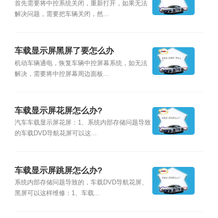
首先需要将中控系统关闭，重新打开，如果无法
解决问题，需要把车辆关闭，然...
车载显示屏黑屏了要怎么办
机动车辆通电，恢复车辆中控屏幕系统，如无法
解决，需要将中控屏幕周边面板...
车载显示屏花屏怎么办?
汽车车载显示屏花屏：1、系统内部存储问题导致
的车载DVD导航花屏可以这...
车载显示屏跳屏怎么办?
系统内部存储问题导致的，车载DVD导航花屏、
黑屏可以这样维修：1、车载...