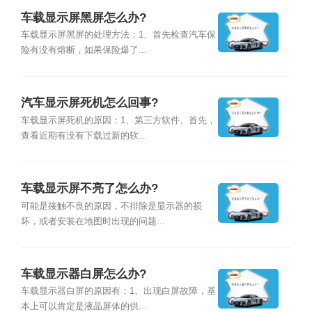
车载显示屏黑屏怎么办?
车载显示屏黑屏的处理方法：1、首先检查汽车保
险有没有熔断，如果保险爆了...
汽车显示屏死机怎么回事?
车载显示屏死机的原因：1、第三方软件、首先，
查看近期有没有下载过新的软...
车载显示屏不亮了怎么办?
可能是接触不良的原因，不排除是显示器的损
坏，或者安装在地图时出现的问题...
车载显示器白屏怎么办?
车载显示器白屏的原因有：1、出现白屏故障，基
本上可以肯定是液晶屏体的供...