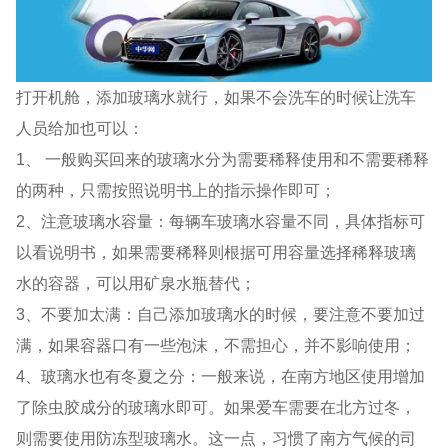
打开机舱，添加玻璃水就行，如果不会洗车的时候让洗车
人员给加也可以：
1、 一般购买回来的玻璃水分为需要稀释使用和不需要稀释
的两种，只需按照说明书上的指示操作即可；
2、注意玻璃水容量：每辆车玻璃水容量不同，具体指标可
以看说明书，如果需要稀释则根据可用容量选择稀释玻璃
水的容器，可以用矿泉水瓶替代；
3、不要加太满：自己添加玻璃水的时候，要注意不要加过
满，如果容器口有一些泡沫，不需担心，并不影响使用；
4、玻璃水也有冬夏之分：一般来说，在南方地区使用增加
了除虫胶成分的玻璃水即可。如果爱车需要在北方过冬，
则需要使用防冻型玻璃水。这一点，习惯了南方气候的司