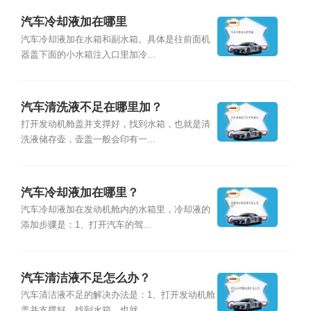
汽车冷却液加在哪里
汽车冷却液加在水箱和副水箱。具体是往前面机
器盖下面的小水箱注入口里加冷...
汽车清洗液不足在哪里加？
打开发动机舱盖并支撑好，找到水箱，也就是清
洗液储存壶，壶盖一般会印有一...
汽车冷却液加在哪里？
汽车冷却液加在发动机舱内的水箱里，冷却液的
添加步骤是：1、打开汽车的驾...
汽车清洁液不足怎么办？
汽车清洁液不足的解决办法是：1、打开发动机舱
盖并支撑好，找到水箱，也就...