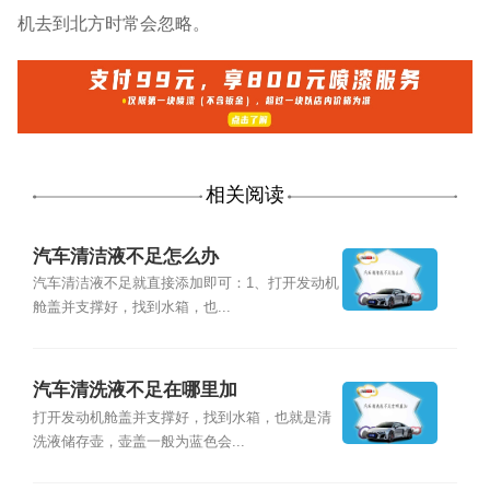
机去到北方时常会忽略。
相关阅读
汽车清洁液不足怎么办
汽车清洁液不足就直接添加即可：1、打开发动机
舱盖并支撑好，找到水箱，也...
汽车清洗液不足在哪里加
打开发动机舱盖并支撑好，找到水箱，也就是清
洗液储存壶，壶盖一般为蓝色会...