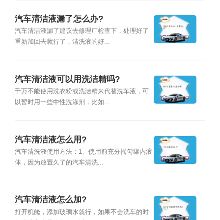
汽车清洁液漏了怎么办?
汽车清洁液漏了建议去修理厂检查下，处理好了
重新加回去就行了，清洗液的好...
汽车清洁液可以用洗洁精吗?
千万不能使用洗衣粉或洗洁精来代替洗车液，可
以暂时用一些中性洗涤剂，比如...
汽车清洁液怎么用?
汽车清洗液使用方法：1、使用前充分摇匀罐内液
体，因为放置久了的汽车清洗...
汽车清洁液怎么加?
打开机舱，添加玻璃水就行，如果不会洗车的时