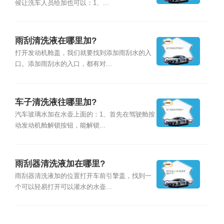
候让洗车人员给加也可以：1、...
雨刮清洗液在哪里加?
打开发动机舱盖，我们就要找到添加雨刮水的入
口。添加雨刮水的入口，都有对...
车子清洗液往哪里加?
汽车玻璃水加在水壶上面的：1、首先在驾驶舱按
动发动机舱解锁按钮，能解锁...
雨刮器清洗液加在哪里?
雨刮器清洗液加的位置打开车前引擎盖，找到一
个可以轻易打开可以灌水的水壶...