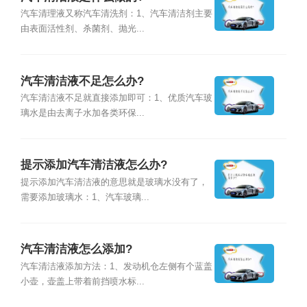
汽车清理液又称汽车清洗剂：1、汽车清洁剂主要
由表面活性剂、杀菌剂、抛光...
汽车清洁液不足怎么办?
汽车清洁液不足就直接添加即可：1、优质汽车玻
璃水是由去离子水加各类环保...
提示添加汽车清洁液怎么办?
提示添加汽车清洁液的意思就是玻璃水没有了，
需要添加玻璃水：1、汽车玻璃...
汽车清洁液怎么添加?
汽车清洁液添加方法：1、发动机仓左侧有个蓝盖
小壶，壶盖上带着前挡喷水标...