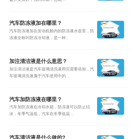
汽车防冻液加在哪里？
汽车防冻液加在发动机舱内的防冻液水壶里，防
冻液全称叫防冻冷却液，是一种...
加注清洁液是什么意思？
加注清洁液是汽车玻璃清洗液用完需要添加，汽
车玻璃清洗液属于汽车使用中的...
汽车加防冻液在哪里？
汽车加防冻液在冷却水箱，防冻液可以防止结
冰，冬季气温低，汽车在冬季低温...
汽车清洁液是什么做的?