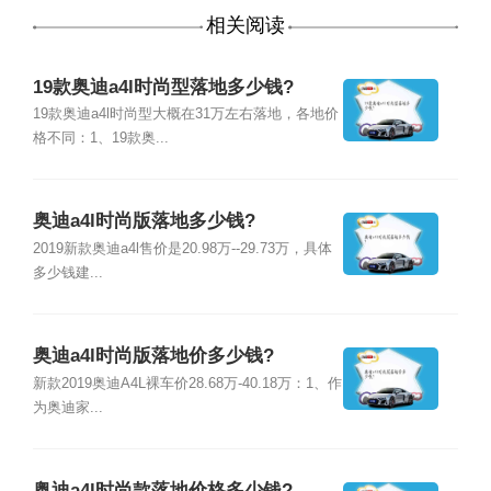
相关阅读
19款奥迪a4l时尚型落地多少钱?
19款奥迪a4l时尚型大概在31万左右落地，各地价
格不同：1、19款奥...
奥迪a4l时尚版落地多少钱?
2019新款奥迪a4l售价是20.98万--29.73万，具体
多少钱建...
奥迪a4l时尚版落地价多少钱?
新款2019奥迪A4L裸车价28.68万-40.18万：1、作
为奥迪家...
奥迪a4l时尚款落地价格多少钱?