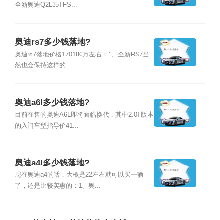
全新奥迪Q2L35TFS...
奥迪rs7多少钱落地?
奥迪rs7落地价格170180万左右：1、全新RS7当
然也会保持这样的...
奥迪a6l多少钱落地?
目前在售的奥迪A6L即将面临换代，其中2.0T版本
的入门车型指导价41...
奥迪a4l多少钱落地?
现在奥迪a4的话，大概是22左右就可以买一辆
了，还是比较实惠的：1、奥...