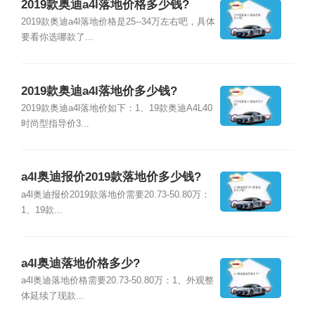
2019款奥迪a4l落地价格多少钱?
2019款奥迪a4l落地价格是25--34万左右吧，具体
要看你选哪款了...
2019款奥迪a4l落地价多少钱?
2019款奥迪a4l落地价如下：1、19款奥迪A4L40
时尚型指导价3...
a4l奥迪报价2019款落地价多少钱?
a4l奥迪报价2019款落地价需要20.73-50.80万：
1、19款...
a4l奥迪落地价格多少?
a4l奥迪落地价格需要20.73-50.80万：1、外观整
体延续了现款...