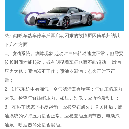
柴油电喷车热车停车后再启动困难的故障原因简单归纳以
下几个方面：
1、喷油系统。故障现象 起动时曲轴转动速度正常，但需要
较长时间才能起动，或有明显着车征兆而不能起动。 燃油
压力太低；喷油器不工作；喷油器漏油；点火正时不正
确；
2、进气系统中有漏气；空气滤清器有堵塞；气缸压缩压力
太低。检查气缸压缩压力。如压力过低，应拆检发动机；
3、在热车状态下不易起动，应检查在点火开关关闭后，燃
油系统的保持压力是否正常。应检查油压调节器、电动汽
油泵、喷油器等处是否漏油。