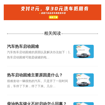
相关阅读
汽车热车启动困难
汽车热车启动困难的原因以及解决办法如下：1、
热车启动困难可能是碳罐的电...
热车启动困难主要原因是什么？
很难发动一辆很热的汽车。只是开了一段时间
后，车停了下来，停了下来。几分...
柴油热车熄火不好启动怎么回事？