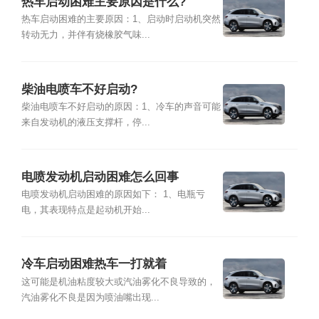
热车启动困难主要原因是什么?
热车启动困难的主要原因：1、启动时启动机突然
转动无力，并伴有烧橡胶气味...
柴油电喷车不好启动?
柴油电喷车不好启动的原因：1、冷车的声音可能
来自发动机的液压支撑杆，停...
电喷发动机启动困难怎么回事
电喷发动机启动困难的原因如下： 1、电瓶亏
电，其表现特点是起动机开始...
冷车启动困难热车一打就着
这可能是机油粘度较大或汽油雾化不良导致的，
汽油雾化不良是因为喷油嘴出现...