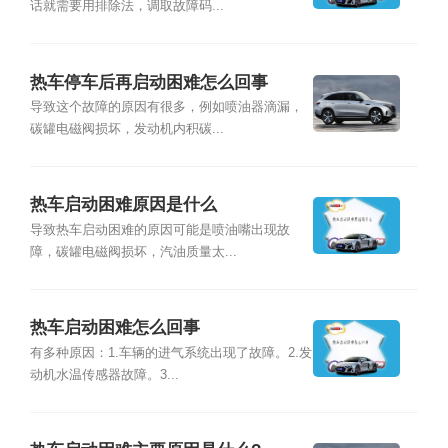
话就需要用排除法，调取故障码...
热车停车后再启动困难怎么回事
导致这个故障的原因有很多，例如喷油器滴漏，
碳罐电磁阀损坏，发动机内积碳...
热车启动困难原因是什么
导致热车启动困难的原因可能是喷油嘴出现故
障，碳罐电磁阀损坏，汽油质量太...
热车启动困难怎么回事
有多种原因：1.车辆的进气系统出现了故障。2.发
动机水温传感器故障。3...