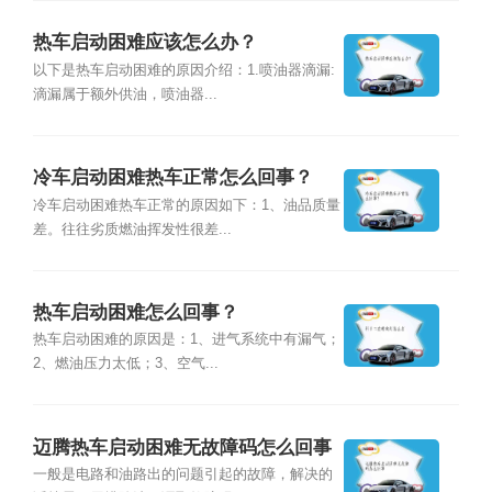
热车启动困难应该怎么办？
以下是热车启动困难的原因介绍：1.喷油器滴漏:
滴漏属于额外供油，喷油器...
冷车启动困难热车正常怎么回事？
冷车启动困难热车正常的原因如下：1、油品质量
差。往往劣质燃油挥发性很差...
热车启动困难怎么回事？
热车启动困难的原因是：1、进气系统中有漏气；
2、燃油压力太低；3、空气...
迈腾热车启动困难无故障码怎么回事
一般是电路和油路出的问题引起的故障，解决的