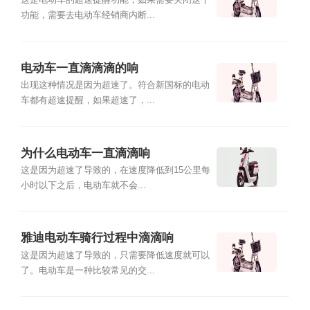
这是电动车的超速提醒功能，如果需要关闭这个
功能，需要去电动车经销商内断...
电动车一直滴滴滴的响
出现这种情况是因为超速了。符合新国标的电动
车都有超速提醒，如果超速了，...
为什么电动车一直滴滴响
这是因为超速了导致的，在速度降低到15公里每
小时以下之后，电动车就不会...
雅迪电动车骑行过程中滴滴响
这是因为超速了导致的，只需要降低速度就可以
了。电动车是一种比较常见的交...