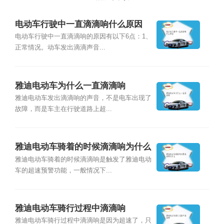
电动车行驶中一直滴滴响什么原因
电动车行驶中一直滴滴响的原因有以下6点：1、
正常情况。动车发出滴滴声音...
雅迪电动车为什么一直滴滴响
雅迪电动车发出滴滴响的声音，不是电车出现了
故障，而是车主在行驶道路上超...
雅迪电动车骑着的时候滴滴响为什么
雅迪电动车骑着的时候滴滴响是触发了雅迪电动
车的超速预警功能，一般情况下...
雅迪电动车骑行过程中滴滴响
雅迪电动车骑行过程中滴滴响是因为超速了，只