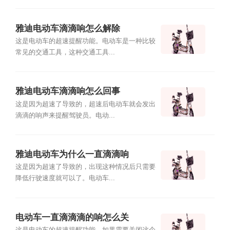
雅迪电动车滴滴响怎么解除
这是电动车的超速提醒功能。电动车是一种比较
常见的交通工具，这种交通工具...
雅迪电动车滴滴响怎么回事
这是因为超速了导致的，超速后电动车就会发出
滴滴的响声来提醒驾驶员。电动...
雅迪电动车为什么一直滴滴响
这是因为超速了导致的，出现这种情况后只需要
降低行驶速度就可以了。电动车...
电动车一直滴滴滴的响怎么关