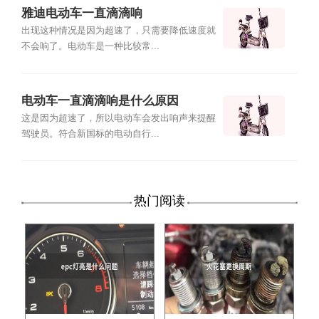
雅迪电动车一直滴滴响
出现这种情况是因为超速了，只需要降低速度就
不会响了。电动车是一种比较常...
电动车一直滴滴响是什么原因
这是因为超速了，所以电动车会发出响声来提醒
驾驶员。符合新国标的电动自行...
热门阅读