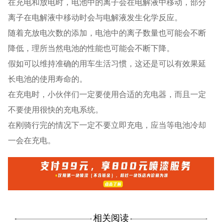
在充电和放电时，电池中的离子会在电解液中移动，部分
离子在电解液中移动时会与电解液发生化学反应。
随着充放电次数的添加，电池中的离子数量也可能会不断
降低，理所当然电池的性能也可能会不断下降。
假如可以维持准确的用车生活习惯，这还是可以有效果延
长电池的使用寿命的。
在充电时，小伙伴们一定要使用合适的充电器，而且一定
不要使用很快的充电系统。
在刚骑行完的情况下一定不要立即充电，应当等电池冷却
一会在充电。
相关阅读