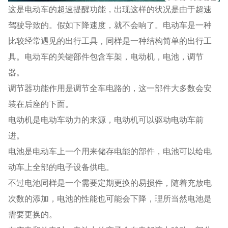
这是电动车的超速提醒功能，出现这样的状况是由于超速
驾驶导致的。假如下降速度，就不会响了。电动车是一种
比较经常遇见的出行工具，同样是一种结构简单的出行工
具。电动车的关键部件包含车架，电动机，电池，调节
器。
调节器功能作用是调节全车电路的，这一部件大多数会安
装在后座的下面。
电动机是电动车动力的来源，电动机可以驱动电动车前
进。
电池是电动车上一个用来储存电能的部件，电池可以给电
动车上全部的电子设备供电。
不过电池同样是一个需要定期更换的易损件，随着充放电
次数的添加，电池的性能也可能会下降，理所当然电池是
需要更换的。