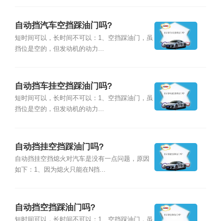
自动挡汽车空挡踩油门吗?
短时间可以，长时间不可以：1、空挡踩油门，虽
挡位是空的，但发动机的动力...
自动挡车挂空挡踩油门吗?
短时间可以，长时间不可以：1、空挡踩油门，虽
挡位是空的，但发动机的动力...
自动挡挂空挡踩油门吗?
自动挡挂空挡熄火对汽车是没有一点问题，原因
如下：1、因为熄火只能在N挡...
自动挡空挡踩油门吗?
短时间可以，长时间不可以；1、空挡踩油门，虽