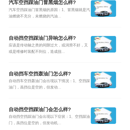
汽车空挡踩油门冒黑烟怎么样?
汽车空挡踩油门冒黑烟的原因：1、冒黑烟就是汽
油燃烧不充分，未燃烧的汽油...
自动挡空挡踩油门异响怎么样?
应该是传动轴之类的间隙过大，或润滑不好，又
或是维修时装配不到位，造成扭...
自动挡车空挡轰油门怎么样?
自动挡车空挡轰油门会出现以下情况：1、空挡踩
油门，虽挡位是空的，但发动...
自动挡空挡踩油门会怎么样?
自动挡空挡踩油门会出现以下症状：1、空挡踩油
门，虽挡位是空的，但发动机...