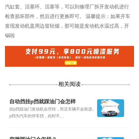
汽缸套、活塞环、活塞等，可以到修理厂拆开发动机进行
检查损坏部件，然后进行更换即可。 温馨提示：如果开车
发现发动机盖周边冒轻烟，那可能是发动机水温过高，开
锅啦
相关阅读
自动挡挂p挡就踩油门会怎样
挂p挡踩油门发动机会空转，而且车辆不会前进。
p挡为汽车的停车挡，此时不...