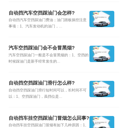
自动挡汽车空挡踩油门会怎样?
自动挡汽车空挡踩油门费油；油门踏板操控注意
事项：1、汽车发动机的油门，...
汽车空挡踩油门会不会冒黑烟?
汽车空挡踩油门一般是不会冒黑烟的：1、空挡的
时候踩油门是新手经常发生的...
自动挡空挡踩油门滑行怎么样?
自动挡空挡踩油门滑行短时间可以，长时间不可
以：1、空挡踩油门，虽挡位是...
自动挡车挂空挡踩油门冒烟怎么回事?
自动挡车挂空挡踩油门冒烟有如下几种原因：1、