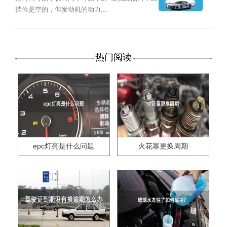
挡位是空的，但发动机的动力...
热门阅读
epc灯亮是什么问题
火花塞更换周期