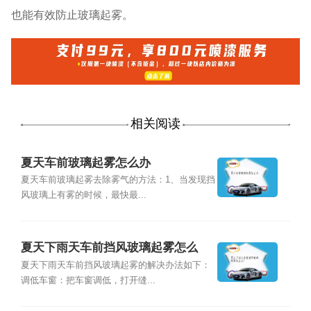
也能有效防止玻璃起雾。
相关阅读
夏天车前玻璃起雾怎么办
夏天车前玻璃起雾去除雾气的方法：1、当发现挡
风玻璃上有雾的时候，最快最...
夏天下雨天车前挡风玻璃起雾怎么
办？
夏天下雨天车前挡风玻璃起雾的解决办法如下：
调低车窗：把车窗调低，打开缝...