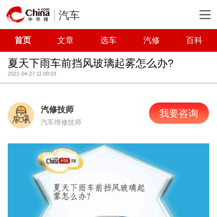
汽车
首页
文章
选车
汽修
百科
夏天下雨车前挡风玻璃起雾怎么办?
2021-04-27 11:09:03
汽修技师
我要咨询
汽车维修技师