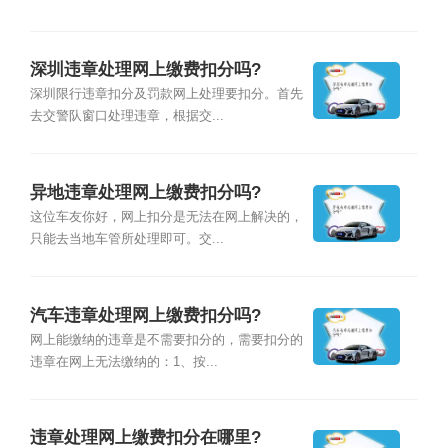
深圳违章处理网上缴费扣分吗?
深圳限行违章扣分及罚款网上处理要扣分。首先
去交警队窗口处理违章，根据交...
异地违章处理网上缴费扣分吗?
这位车友你好，网上扣分是无法在网上解决的，
只能去当地车管所处理即可。交...
汽车违章处理网上缴费扣分吗?
网上能缴纳的违章是不需要扣分的，需要扣分的
违章在网上无法缴纳的：1、按...
违章处理网上缴费扣分在哪里?