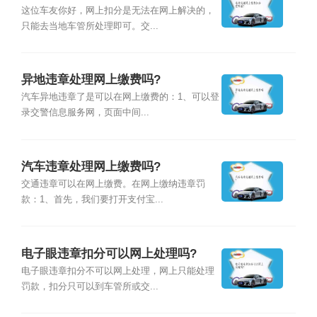
这位车友你好，网上扣分是无法在网上解决的，
只能去当地车管所处理即可。交...
异地违章处理网上缴费吗?
汽车异地违章了是可以在网上缴费的：1、可以登
录交警信息服务网，页面中间...
汽车违章处理网上缴费吗?
交通违章可以在网上缴费。在网上缴纳违章罚
款：1、首先，我们要打开支付宝...
电子眼违章扣分可以网上处理吗?
电子眼违章扣分不可以网上处理，网上只能处理
罚款，扣分只可以到车管所或交...