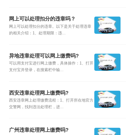
网上可以处理扣分的违章吗？
网上可以处理扣分的违章。以下是关于处理违章
的相关介绍：1、处理期限：违...
异地违章处理可以网上缴费吗?
可以用支付宝进行网上缴费，具体操作：1、打开
支付宝并登录，在搜索栏中输...
西安违章处理网上缴费吗?
西安违章网上处理缴费流程：1、打开所在地官方
交警网，找到违法处理栏，进...
广州违章处理网上缴费吗?