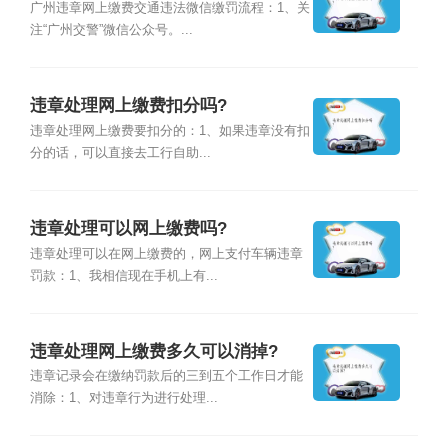
广州违章网上缴费交通违法微信缴罚流程：1、关
注“广州交警”微信公众号。...
违章处理网上缴费扣分吗?
违章处理网上缴费要扣分的：1、如果违章没有扣
分的话，可以直接去工行自助...
违章处理可以网上缴费吗?
违章处理可以在网上缴费的，网上支付车辆违章
罚款：1、我相信现在手机上有...
违章处理网上缴费多久可以消掉?
违章记录会在缴纳罚款后的三到五个工作日才能
消除：1、对违章行为进行处理...