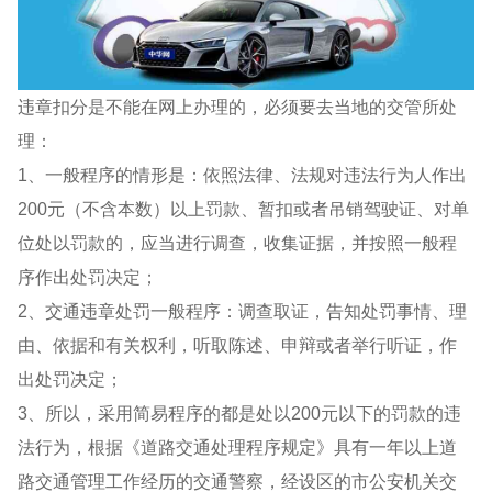
违章扣分是不能在网上办理的，必须要去当地的交管所处
理：
1、一般程序的情形是：依照法律、法规对违法行为人作出
200元（不含本数）以上罚款、暂扣或者吊销驾驶证、对单
位处以罚款的，应当进行调查，收集证据，并按照一般程
序作出处罚决定；
2、交通违章处罚一般程序：调查取证，告知处罚事情、理
由、依据和有关权利，听取陈述、申辩或者举行听证，作
出处罚决定；
3、所以，采用简易程序的都是处以200元以下的罚款的违
法行为，根据《道路交通处理程序规定》具有一年以上道
路交通管理工作经历的交通警察，经设区的市公安机关交