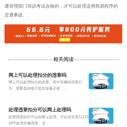
通管理部门培训考试合格的，才可以处理适用简易程序的
交通事故。
相关阅读
网上可以处理扣分的违章吗
网上可以处理扣分的违章。其中车辆的违章行
为，需要是由电子监控设备记录，...
处理违章扣分可以网上处理吗
处理违章扣分可以在网上处理。可以在交管12123
APP处理车辆违章。交...