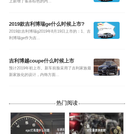
上新增了雀茶棕色的内...
2019款吉利博瑞ge什么时候上市?
2019款吉利博瑞g2019年8月19日上市的：1、吉
利博瑞ge作为吉...
吉利博越coupe什么时候上市
预计2019年初上市。新车前脸采用了吉利家族最
新家族化的设计，内饰方面...
热门阅读