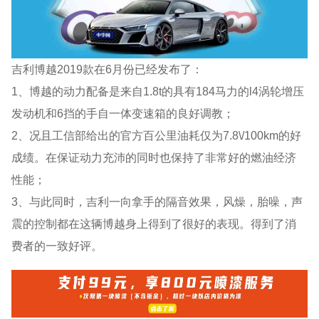
吉利博越2019款在6月份已经发布了：
1、博越的动力配备是来自1.8t的具有184马力的l4涡轮增压
发动机和6挡的手自一体变速箱的良好调教；
2、况且工信部给出的官方百公里油耗仅为7.8\/100km的好
成绩。在保证动力充沛的同时也保持了非常好的燃油经济
性能；
3、与此同时，吉利一向拿手的隔音效果，风燥，胎噪，声
震的控制都在这辆博越身上得到了很好的表现。得到了消
费者的一致好评。