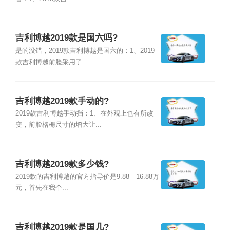
吉利博越2019款是国六吗?
是的没错，2019款吉利博越是国六的：1、2019
款吉利博越前脸采用了...
吉利博越2019款手动的?
2019款吉利博越手动挡：1、在外观上也有所改
变，前脸格栅尺寸的增大让...
吉利博越2019款多少钱?
2019款的吉利博越的官方指导价是9.88—16.88万
元，首先在我个...
吉利博越2019款是国几?