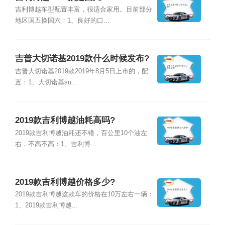
吉利博越车型配置丰富，很适合家用。目前部分
地区国五换国六：1、良好的口...
吉普大切诺基2019款什么时候发布?
吉普大切诺基2019款2019年8月5日上市的，配
置：1、大切诺基su...
2019款吉利博越油耗高吗?
2019款吉利博越油耗还不错，百公里10个油左
右，不高不高：1、吉利博...
2019款吉利博越价格多少?
2019款吉利博越这款车的价格在10万左右一辆：
1、2019款吉利博越...