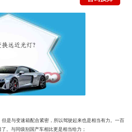
彩，但是与变速箱配合紧密，所以驾驶起来也是相当有力。一百
不错了。与同级别国产车相比更是相当给力；