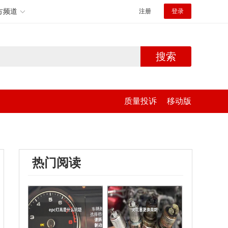
方频道
注册
登录
搜索
质量投诉
移动版
热门阅读