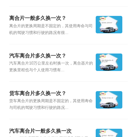
离合片一般多久换一次？
离合片的更换周期是不固定的，其使用寿命与司
机的驾驶习惯和行驶的路况有很...
汽车离合片多久换一次？
汽车离合片10万公里左右时换一次，离合器片的
更换里程也与个人使用习惯有...
货车离合片多久换一次？
货车离合片的更换周期是不固定的，其使用寿命
与司机的驾驶习惯和行驶的路况...
汽车离合片一般多久换一次