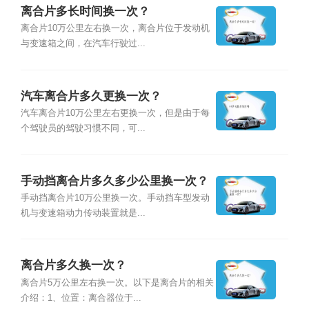
离合片多长时间换一次？
离合片10万公里左右换一次，离合片位于发动机
与变速箱之间，在汽车行驶过...
汽车离合片多久更换一次？
汽车离合片10万公里左右更换一次，但是由于每
个驾驶员的驾驶习惯不同，可...
手动挡离合片多久多少公里换一次？
手动挡离合片10万公里换一次。手动挡车型发动
机与变速箱动力传动装置就是...
离合片多久换一次？
离合片5万公里左右换一次。以下是离合片的相关
介绍：1、位置：离合器位于...