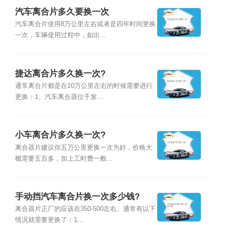
汽车离合片多久要换一次
汽车离合片使用8万公里左右或者是四年时间更换
一次，车辆使用过程中，如出...
捷达离合片多久换一次?
通常离合片都是在10万公里左右的时候需要进行
更换：1、汽车离合器位于发...
小车离合片多久换一次?
离合器片建议你五万公里更换一次为好，价格大
概需要五百多，加上工时费一般...
手动挡汽车离合片换一次多少钱?
离合器片正厂的应该在350-500左右。通常有以下
情况就需要更换了：1...