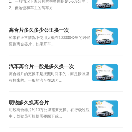
1、一般情况下离合片的替换周期是5-6万公里；
2、但这也和车主的驾车方...
离合片多久多少公里换一次
如果在正常情况下使用大概在100000公里的时候
更换离合器片，如果开车...
汽车离合片一般是多久换一次
离合器片的更换不是按照时间来的，而是按照里
程数来的。一般的汽车在10万...
明锐多久换离合片
明锐离合器片约10万公里需要更换。在行驶过程
中，驾驶员可根据需要踩下或...