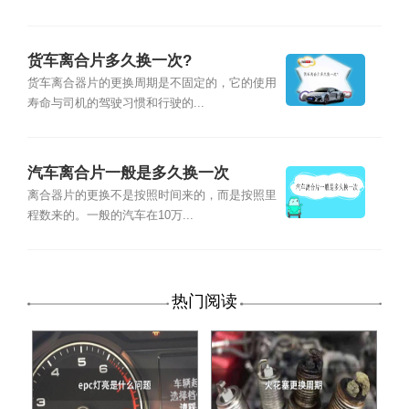
货车离合片多久换一次?
货车离合器片的更换周期是不固定的，它的使用
寿命与司机的驾驶习惯和行驶的...
汽车离合片一般是多久换一次
离合器片的更换不是按照时间来的，而是按照里
程数来的。一般的汽车在10万...
热门阅读