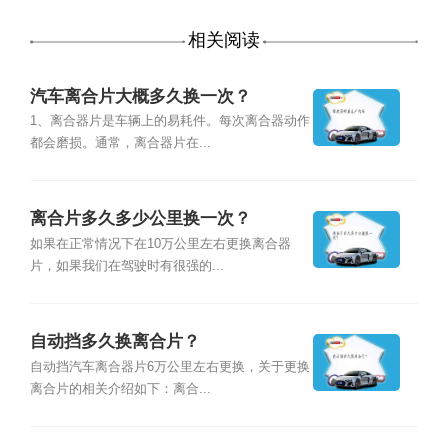
相关阅读
汽车离合片大概多久换一次？
1、离合器片是车辆上的易耗件。每次离合器动作
都会磨损。通常，离合器片在...
离合片多久多少公里换一次？
如果在正常情况下在10万公里左右更换离合器
片，如果我们在驾驶时有很强的...
自动挡多久换离合片？
自动挡汽车离合器片6万公里左右更换，关于更换
离合片的相关介绍如下：离合...