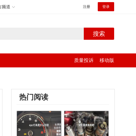
方频道
注册
登录
搜索
质量投诉
移动版
热门阅读