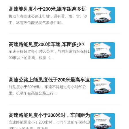
高速能见度小于200米,跟车距离多远
机动车在高速公路上行驶，遇有雾、雨、雪、沙
尘、冰雹等低能见度气象条件时...
高速路能见度200米车速,车距多少?
车速不得超过每小时60公里，与同车道前车保持1
00米以上的距离。根据《...
高速公路上能见度低于200米最高车速
多少
能见度小于200米时，车速不得超过每小时60公
里。机动车在高速公路上行...
高速路能见度小于200米时，车间距为
多少米？
高速路能见度小于200米时，与同车道前车保持10
0米以上的距离。以下是...