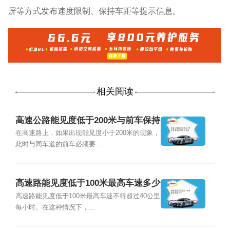
屏等方式发布速度限制、保持车距等提示信息。
相关阅读
高速公路能见度低于200米与前车保持
多少距离
在高速路上，如果出现能见度小于200米的现象，
此时与同车道的前车必须要...
高速路能见度低于100米最高车速多少
高速路能见度低于100米最高车速不得超过40公里
每小时。在这种情况下，...