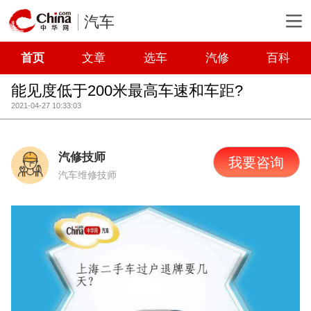
汽车
首页
文章
选车
汽修
百科
能见度低于200米最高车速和车距?
2021-04-27 10:33:03
汽修技师
我要咨询
汽车维修技师