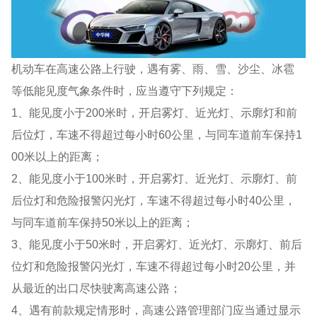
机动车在高速公路上行驶，遇有雾、雨、雪、沙尘、冰雹
等低能见度气象条件时，应当遵守下列规定：
1、能见度小于200米时，开启雾灯、近光灯、示廓灯和前
后位灯，车速不得超过每小时60公里，与同车道前车保持1
00米以上的距离；
2、能见度小于100米时，开启雾灯、近光灯、示廓灯、前
后位灯和危险报警闪光灯，车速不得超过每小时40公里，
与同车道前车保持50米以上的距离；
3、能见度小于50米时，开启雾灯、近光灯、示廓灯、前后
位灯和危险报警闪光灯，车速不得超过每小时20公里，并
从最近的出口尽快驶离高速公路；
4、遇有前款规定情形时，高速公路管理部门应当通过显示