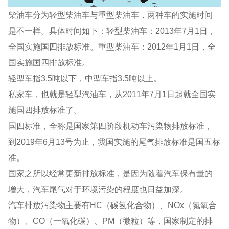
柴油车分为轻型柴油车与重型柴油车，两种车的实施时间
是不一样。具体时间如下：轻型柴油车：2013年7月1日，
全国实施国四排放标准。重型柴油车：2012年1月1日，全
国实施国四排放标准。
轻型车指3.5吨以下，中型车指3.5吨以上。
私家车，也就是轻型汽油车，从2011年7月1日起就全国实
施国四排放标准了。
国四标准，全称是国家第四阶段机动车污染物排放标准，
到2019年6月13号为止，我国实施的尾气排放标准是国五标
准。
国家之所以经常更新排放标准，是因为随着汽车保有量的
增大，汽车尾气对于环境污染的程度也日益加深。
汽车排放污染物主要有HC（碳氢化合物）、NOx（氮氧合
物）、CO（一氧化碳）、PM（微粒）等，国家制定的排