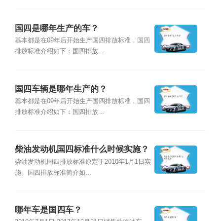
国四是哪年生产的车？
基本都是在09年后开始生产国四排放标准，国四
排放标准介绍如下：国四排放...
国四车辆是哪年生产的？
基本都是在09年后开始生产国四排放标准，国四
排放标准介绍如下：国四排放...
柴油发动机国四标准什么时候实施？
柴油发动机国四排放标准原定于2010年1月1日实
施。国四排放标准简介如...
哪年车是国四车？