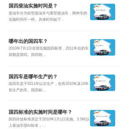
国四柴油实施时间是？
柴油车分为轻型柴油车与重型柴油车，两种车的
实施时间不一样。具体时间如下...
哪年出的国四车？
2010年7月1日全国实施国四标准，2011年后的车
就都是国四。国四相...
国四车是哪年生产的？
国四车是于2011年以后生产，也有2010年及10年
前生产的车。国四标...
国四标准的实施时间是哪年？
国四排放标准原定于2010年1月1日实施。3.5吨以
上柴油车国Ⅳ标准，...