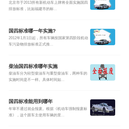
北京市于2013所有新机动车上牌将全面实施国四
排放标准，比如福建市的标...
国四标准哪一年实施?
2012年1月1日起，所有车辆按国家第四阶段机动
车污染物排放标准正式推...
柴油国四标准哪年实施
柴油车分为轻型柴油车与重型柴油车，两种车的
实施时间是不一样。具体时间如...
国四标准能用到哪年
年审不通过就会报废。根据《机动车强制报废标
准》，这个跟车主使用车辆的里...