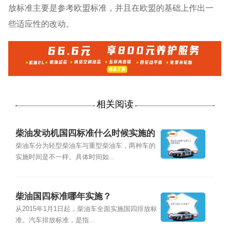
放标准主要是参考欧盟标准，并且在欧盟的基础上作出一
些适应性的改动。
相关阅读
柴油发动机国四标准什么时候实施的
柴油车分为轻型柴油车与重型柴油车，两种车的
实施时间是不一样。具体时间如...
柴油国四标准哪年实施？
从2015年1月1日起，柴油车全面实施国四排放标
准。汽车排放标准，是指...