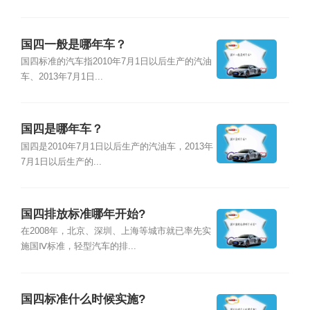
国四一般是哪年车？
国四标准的汽车指2010年7月1日以后生产的汽油
车、2013年7月1日...
国四是哪年车？
国四是2010年7月1日以后生产的汽油车，2013年
7月1日以后生产的...
国四排放标准哪年开始?
在2008年，北京、深圳、上海等城市就已率先实
施国Ⅳ标准，轻型汽车的排...
国四标准什么时候实施?