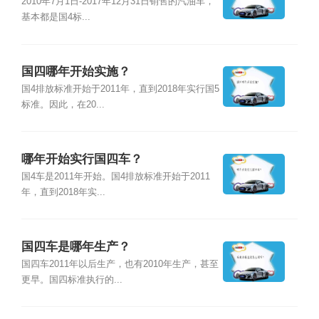
2010年7月1日-2017年12月31日销售的汽油车，
基本都是国4标...
国四哪年开始实施？
国4排放标准开始于2011年，直到2018年实行国5
标准。因此，在20...
哪年开始实行国四车？
国4车是2011年开始。国4排放标准开始于2011
年，直到2018年实...
国四车是哪年生产？
国四车2011年以后生产，也有2010年生产，甚至
更早。国四标准执行的...