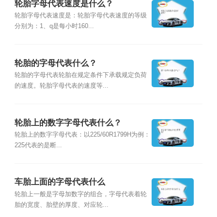
轮胎字母代表速度是什么？
轮胎字母代表速度是：轮胎字母代表速度的等级
分别为：1、q是每小时160...
轮胎的字母代表什么？
轮胎的字母代表轮胎在规定条件下承载规定负荷
的速度。轮胎字母代表的速度等...
轮胎上的数字字母代表什么？
轮胎上的数字字母代表：以225/60R1799H为例：
225代表的是断...
车胎上面的字母代表什么
轮胎上一般是字母加数字的组合，字母代表着轮
胎的宽度、胎壁的厚度、对应轮...