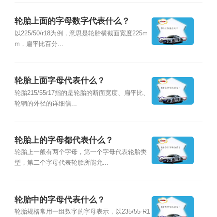
轮胎上面的字母数字代表什么？
以225/50/r18为例，意思是轮胎横截面宽度225m
m，扁平比百分...
轮胎上面字母代表什么？
轮胎215/55r17指的是轮胎的断面宽度、扁平比、
轮辋的外径的详细信...
轮胎上的字母都代表什么？
轮胎上一般有两个字母，第一个字母代表轮胎类
型，第二个字母代表轮胎所能允...
轮胎中的字母代表什么？
轮胎规格常用一组数字的字母表示，以235/55-R1