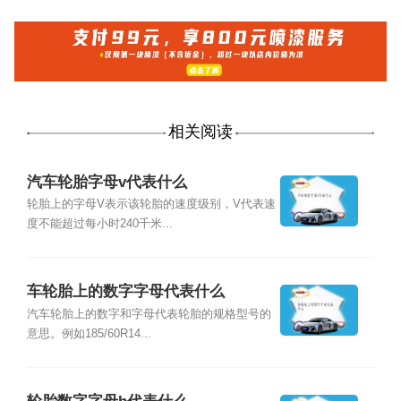
相关阅读
汽车轮胎字母v代表什么
轮胎上的字母V表示该轮胎的速度级别，V代表速
度不能超过每小时240千米...
车轮胎上的数字字母代表什么
汽车轮胎上的数字和字母代表轮胎的规格型号的
意思。例如185/60R14...