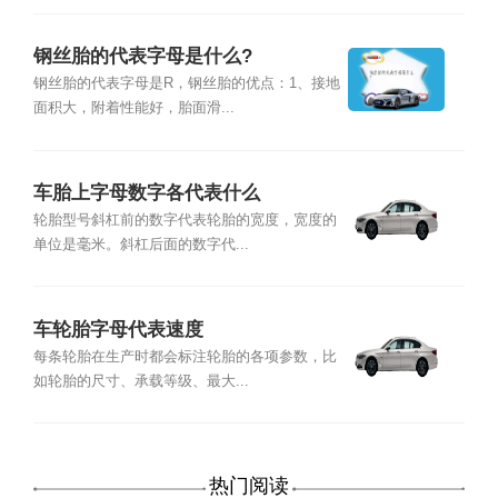
钢丝胎的代表字母是什么?
钢丝胎的代表字母是R，钢丝胎的优点：1、接地
面积大，附着性能好，胎面滑...
车胎上字母数字各代表什么
轮胎型号斜杠前的数字代表轮胎的宽度，宽度的
单位是毫米。斜杠后面的数字代...
车轮胎字母代表速度
每条轮胎在生产时都会标注轮胎的各项参数，比
如轮胎的尺寸、承载等级、最大...
热门阅读