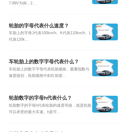
7-99V为例，2...
轮胎的字母代表什么速度？
车胎上的字母J代表100km/h、K代表110km/h、L
代表120k...
车轮胎上的数字字母代表什么？
车轮胎上的数字字母代表轮胎规格、载重指数与
速度级别，轮胎规格中斜杠前面...
轮胎数字的字母h代表什么？
轮胎数字的字母h代表轮胎的速度等级，就是轮胎
可以承受的最大车速。h是可...