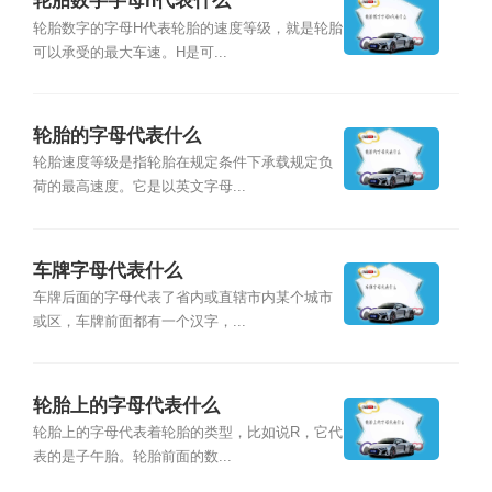
轮胎数字字母h代表什么
轮胎数字的字母H代表轮胎的速度等级，就是轮胎
可以承受的最大车速。H是可...
轮胎的字母代表什么
轮胎速度等级是指轮胎在规定条件下承载规定负
荷的最高速度。它是以英文字母...
车牌字母代表什么
车牌后面的字母代表了省内或直辖市内某个城市
或区，车牌前面都有一个汉字，...
轮胎上的字母代表什么
轮胎上的字母代表着轮胎的类型，比如说R，它代
表的是子午胎。轮胎前面的数...