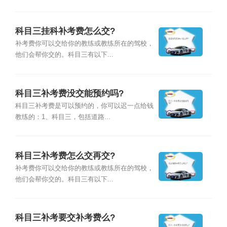
科目三挂科补考费怎么交?
补考费你可以交给你的教练或教练所在的驾校，
他们会帮你交的。科目三有以下...
科目三补考费没交能预约吗?
科目三补考费是可以预约的，你可以迟一点给钱
教练的：1、科目三，包括道路...
科目三补考费怎么交再交?
补考费你可以交给你的教练或教练所在的驾校，
他们会帮你交的。科目三有以下...
科目三补考要交补考费么?