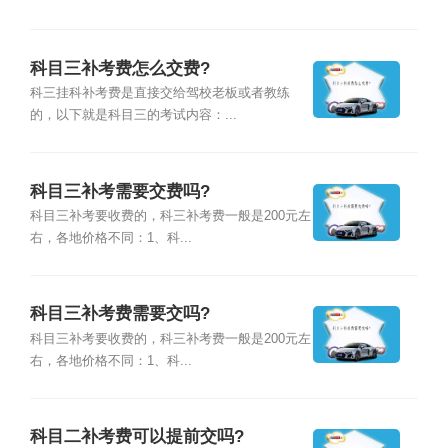
科目三补考费怎么交费?
科三挂科补考费是直接交给驾校老板或者教练
的，以下就是科目三的考试内容：...
科目三补考需要交费吗?
科目三补考要收费的，科三补考费一般是200元左
右，各地价格不同：1、科...
科目三补考费需要交吗?
科目三补考要收费的，科三补考费一般是200元左
右，各地价格不同：1、科...
科目二补考费可以提前交吗?