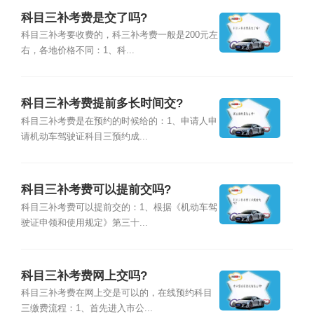
科目三补考费是交了吗?
科目三补考要收费的，科三补考费一般是200元左
右，各地价格不同：1、科...
科目三补考费提前多长时间交?
科目三补考费是在预约的时候给的：1、申请人申
请机动车驾驶证科目三预约成...
科目三补考费可以提前交吗?
科目三补考费可以提前交的：1、根据《机动车驾
驶证申领和使用规定》第三十...
科目三补考费网上交吗?
科目三补考费在网上交是可以的，在线预约科目
三缴费流程：1、首先进入市公...