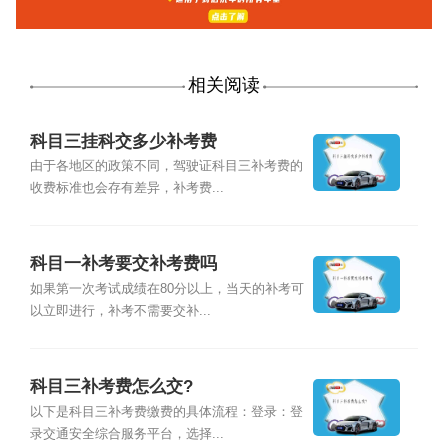
相关阅读
科目三挂科交多少补考费
由于各地区的政策不同，驾驶证科目三补考费的
收费标准也会存有差异，补考费...
科目一补考要交补考费吗
如果第一次考试成绩在80分以上，当天的补考可
以立即进行，补考不需要交补...
科目三补考费怎么交?
以下是科目三补考费缴费的具体流程：登录：登
录交通安全综合服务平台，选择...