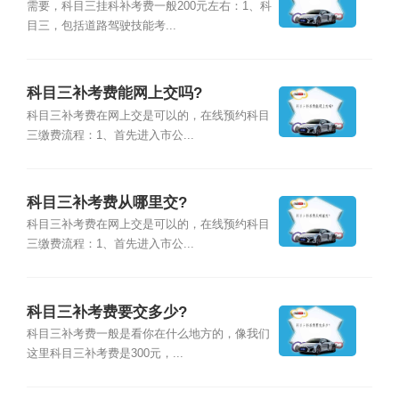
需要，科目三挂科补考费一般200元左右：1、科
目三，包括道路驾驶技能考...
科目三补考费能网上交吗?
科目三补考费在网上交是可以的，在线预约科目
三缴费流程：1、首先进入市公...
科目三补考费从哪里交?
科目三补考费在网上交是可以的，在线预约科目
三缴费流程：1、首先进入市公...
科目三补考费要交多少?
科目三补考费一般是看你在什么地方的，像我们
这里科目三补考费是300元，...