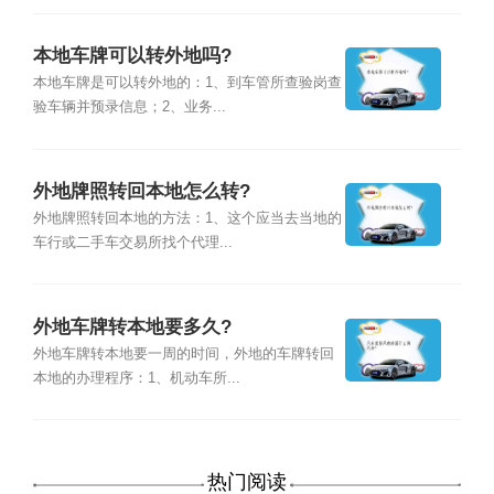
本地车牌可以转外地吗?
本地车牌是可以转外地的：1、到车管所查验岗查
验车辆并预录信息；2、业务...
外地牌照转回本地怎么转?
外地牌照转回本地的方法：1、这个应当去当地的
车行或二手车交易所找个代理...
外地车牌转本地要多久?
外地车牌转本地要一周的时间，外地的车牌转回
本地的办理程序：1、机动车所...
热门阅读