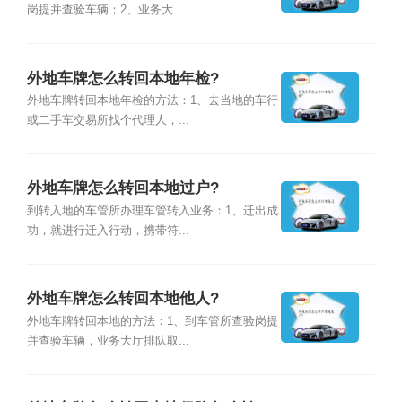
岗提并查验车辆；2、业务大...
外地车牌怎么转回本地年检?
外地车牌转回本地年检的方法：1、去当地的车行
或二手车交易所找个代理人，...
外地车牌怎么转回本地过户?
到转入地的车管所办理车管转入业务：1、迁出成
功，就进行迁入行动，携带符...
外地车牌怎么转回本地他人?
外地车牌转回本地的方法：1、到车管所查验岗提
并查验车辆，业务大厅排队取...