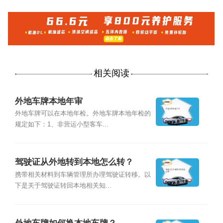
相关阅读
外地车牌本地年审
外地车牌可以在本地年检。外地车牌本地年检的
规定如下：1、非营运小型客车...
驾驶证从外地转到本地怎么转？
携带相关材料到车辆管理所办理驾驶证转移。以
下是关于驾驶证转回本地相关知...