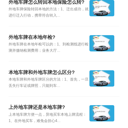
外地车牌怎么转回本地保险怎么转?
外地车牌保险转回本地的方法：1、迁出成功，就
进行迁入行动，携带符合转入...
外地车牌在本地年检?
外地车牌在本地年检可以的：1、到检测线进行检
测并缴纳检测费用；业务大厅...
本地车牌和外地车牌怎么区分?
本地车牌和外地车牌区分的方法：1、首先，一旦
丢失行车证或牌照，只能到车...
上外地车牌还是本地车牌?
上本地车牌方便一点，异地买车本地上牌流程：
1、在外地买车，难免会担心4...