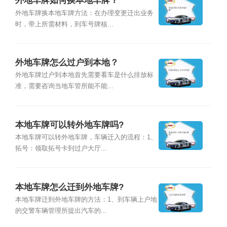
外地车牌如何换本地车牌？
外地车牌换本地车牌方法：在办理变更迁出业务
时，带上所需材料，到车号牌核...
外地车牌怎么过户到本地？
外地车牌过户到本地首先需要看车是什么排放标
准，需要咨询当地车管所能不能...
本地车牌可以转外地车牌吗?
本地车牌可以转外地车牌，车辆迁入的流程：1、
拓号：领取拓号卡到过户大厅...
本地车牌怎么迁到外地车牌?
本地车牌迁到外地车牌的方法：1、到车辆上户地
的交警车辆管理所提出汽车的...