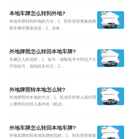
本地车牌怎么转到外地?
本地车牌转到外地的方法：1、到车管所查验岗查
验车辆并预录信息；2、业务...
外地牌照怎么转回本地车牌?
车辆迁入的流程：1、拓号：领取拓号卡到过户大
厅前拓号，说明此车外迁；2...
外地牌照转本地怎么转?
外地牌照转本地的方法：1、机动车所有人或代理
人携带符合转入条件的《机动...
外地车牌怎么转回本地车牌?
外地车牌转回本地车牌的流程：1、到车管所查验