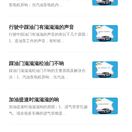
泵电机异响；当汽油泵电机内...
行驶中踩油门有滋滋滋的声音
行驶中踩油门有滋滋的声音的有以下几个原因：
1、是油泵工作的声音，有时候...
踩油门滋滋滋松油门不响
踩油门滋滋滋松油门不响的主要原因及解决办
法：1、汽油泵电机异响，当汽油...
加油提速时滋滋滋的响
加油提速时滋滋滋响的原因：1、进气管穿孔漏
气。现在很多车辆的进气管都是...