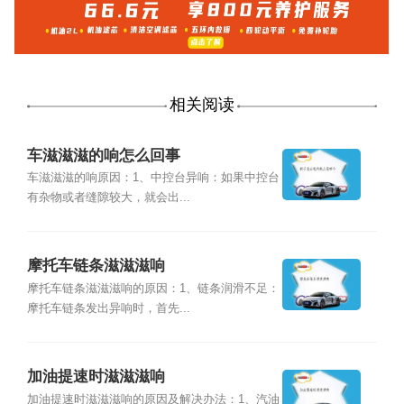
相关阅读
车滋滋滋的响怎么回事
车滋滋滋的响原因：1、中控台异响：如果中控台
有杂物或者缝隙较大，就会出...
摩托车链条滋滋滋响
摩托车链条滋滋滋响的原因：1、链条润滑不足：
摩托车链条发出异响时，首先...
加油提速时滋滋滋响
加油提速时滋滋滋响的原因及解决办法：1、汽油