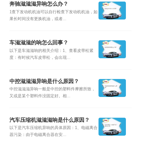
奔驰滋滋滋异响怎么办？
1查下发动机机油可以自行检查下发动机机油，如
果长时间没有更换机油，或者...
车滋滋滋的响怎么回事？
以下是车滋滋响的相关介绍：1、查看皮带松紧
度：有时候汽车皮带松，会出现...
中控滋滋滋异响是什么原因？
中控滋滋滋异响一般是中控的塑料件摩擦所致，
又或是某个塑料件没固定好。相...
汽车压缩机滋滋滋响是什么原因？
以下是汽车压缩机异响的具体原因：1、电磁离合
器污染：由于电磁离合器在安...