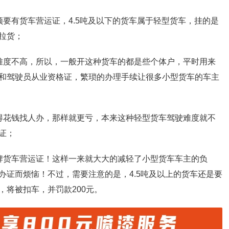
要有货车营运证，4.5吨及以下的货车属于轻型货车，挂的是
拉货；
难度不高，所以，一般开这种货车的都是些个体户，平时用来
和驾驶员从业资格证，繁琐的办理手续让很多小型货车的车主
得花钱找人办，那样就更亏，本来这种轻型货车驾驶难度就不
证；
牌货车营运证！这样一来就大大的减轻了小型货车车主的负
办证而烦恼！不过，需要注意的是，4.5吨及以上的货车还是要
将被扣车，并罚款200元。