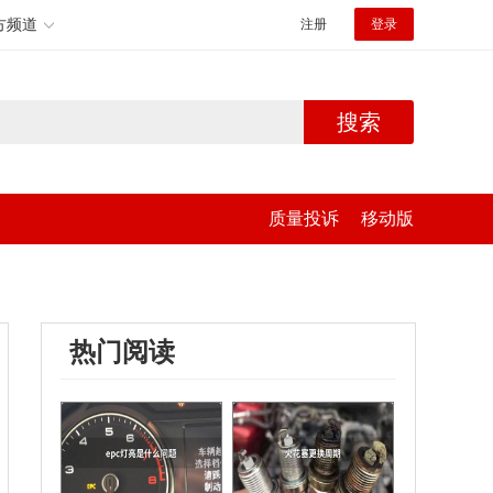
方频道
注册
登录
搜索
质量投诉
移动版
热门阅读