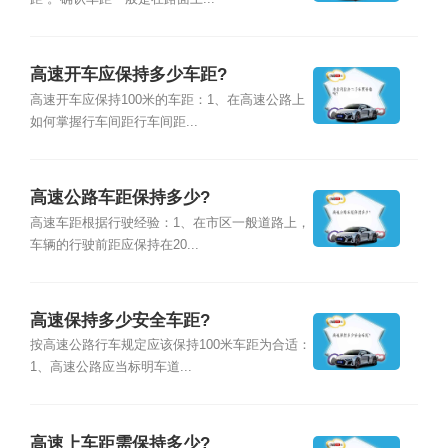
高速开车应保持多少车距?
高速开车应保持100米的车距：1、在高速公路上
如何掌握行车间距行车间距...
高速公路车距保持多少?
高速车距根据行驶经验：1、在市区一般道路上，
车辆的行驶前距应保持在20...
高速保持多少安全车距?
按高速公路行车规定应该保持100米车距为合适：
1、高速公路应当标明车道...
高速上车距需保持多少?