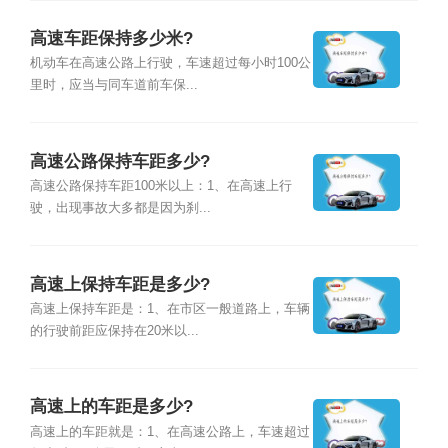
高速车距保持多少米?
机动车在高速公路上行驶，车速超过每小时100公
里时，应当与同车道前车保...
高速公路保持车距多少?
高速公路保持车距100米以上：1、在高速上行
驶，出现事故大多都是因为刹...
高速上保持车距是多少?
高速上保持车距是：1、在市区一般道路上，车辆
的行驶前距应保持在20米以...
高速上的车距是多少?
高速上的车距就是：1、在高速公路上，车速超过