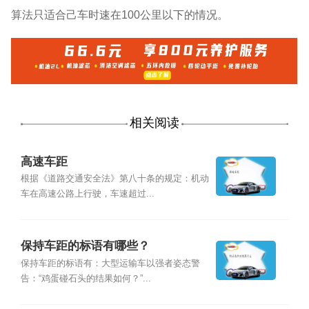
算法只适合己车时速在100公里以下的情况。
相关阅读
高速车距
根据《道路交通安全法》第八十条的规定：机动
车在高速公路上行驶，车速超过...
保持车距的标语有哪些？
保持车距的标语有：大型运输车以强者姿态警
告：“鸡蛋碰石头的结果如何？”...