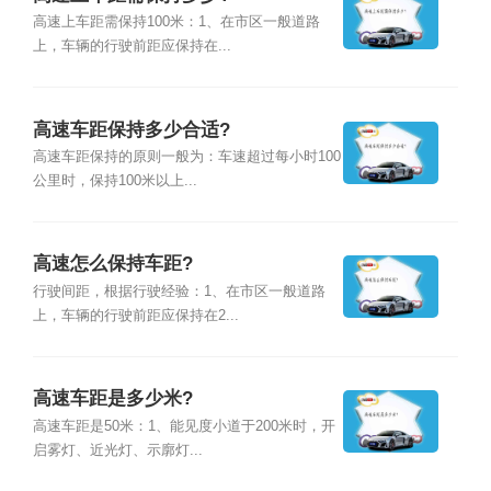
高速上车距需保持100米：1、在市区一般道路
上，车辆的行驶前距应保持在...
高速车距保持多少合适?
高速车距保持的原则一般为：车速超过每小时100
公里时，保持100米以上...
高速怎么保持车距?
行驶间距，根据行驶经验：1、在市区一般道路
上，车辆的行驶前距应保持在2...
高速车距是多少米?
高速车距是50米：1、能见度小道于200米时，开
启雾灯、近光灯、示廓灯...