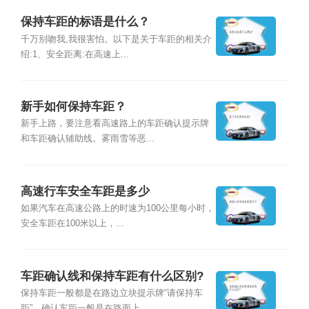
保持车距的标语是什么？
千万别吻我,我很害怕。以下是关于车距的相关介
绍:1、安全距离:在高速上...
新手如何保持车距？
新手上路，要注意看高速路上的车距确认提示牌
和车距确认辅助线。雾雨雪等恶...
高速行车安全车距是多少
如果汽车在高速公路上的时速为100公里每小时，
安全车距在100米以上，...
车距确认线和保持车距有什么区别?
保持车距一般都是在路边立块提示牌“请保持车
距”。确认车距一般是在路面上...