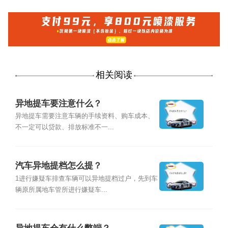
相关阅读
异地提车要注意什么？
异地提车需要注意车辆的手续资料、购车成本、
不一定可以贷款、排放标准不一...
汽车异地提档怎么提？
1进行嫌疑车排查车辆可以异地提档过户，先到车
辆原所属地车管所进行嫌疑车...