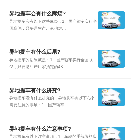
异地提车会有什么麻烦?
异地提车会有以下这些麻烦：1、国产轿车实行全
国联保，只要是生产厂家指定...
异地提车有什么后果?
异地提车的后果就是：1、国产轿车实行全国联
保，只要是生产厂家指定的4S...
异地提车有什么讲究?
异地提车没有什么讲究的，异地购车有以下几个
需要注意的事项：1、国产轿车...
异地提车有什么注意事项?
异地提车有以下注意事项：1、车辆的手续资料应