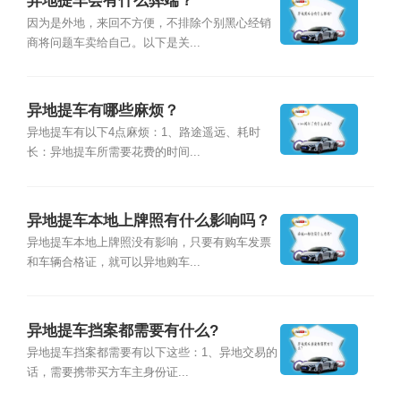
异地提车会有什么弊端？
因为是外地，来回不方便，不排除个别黑心经销
商将问题车卖给自己。以下是关...
异地提车有哪些麻烦？
异地提车有以下4点麻烦：1、路途遥远、耗时
长：异地提车所需要花费的时间...
异地提车本地上牌照有什么影响吗？
异地提车本地上牌照没有影响，只要有购车发票
和车辆合格证，就可以异地购车...
异地提车挡案都需要有什么?
异地提车挡案都需要有以下这些：1、异地交易的
话，需要携带买方车主身份证...