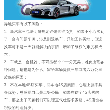
异地买车有以下风险：
1、新汽车三包法明确规定谁销售谁负责，如果不小心买到
了一台有问题车辆，涉及到退换车，只能回购买地，但退
换车可不是一天就能解决的事情，增加了维权的难度和成
本；
2、车就是一台机器，不可能都个个十分完美，难免出现各
种问题，这也是为什么厂家给车辆提供三年或者六万公里
质保的原因；
3、不在本地4S店买车，回本地4S店索赔，心理上就不具
备优势，总感觉自己是二等公民，如果在这个4S店买的
车，那么出了问题我们可以理直气壮要求索赔，4S店也会
积极的处理解决。