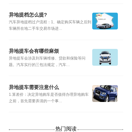
异地提档怎么提?
汽车异地提档过户流程：1、确定购买车辆之后到
车辆所在地二手车交易市场进...
异地提车会有哪些麻烦
异地提车会涉及到车辆维修、贷款和保险等问
题。汽车实行的三包法规定，汽车...
异地提车需要注意什么
1.算差价：决定异地购车是否值得办理异地购车
之前，首先需要弄清的一个事...
热门阅读