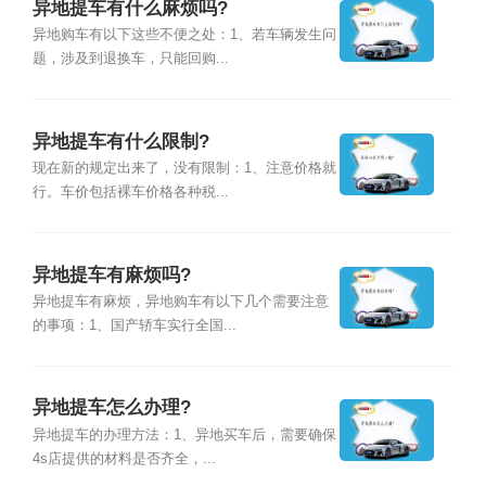
异地提车有什么麻烦吗?
异地购车有以下这些不便之处：1、若车辆发生问
题，涉及到退换车，只能回购...
异地提车有什么限制?
现在新的规定出来了，没有限制：1、注意价格就
行。车价包括裸车价格各种税...
异地提车有麻烦吗?
异地提车有麻烦，异地购车有以下几个需要注意
的事项：1、国产轿车实行全国...
异地提车怎么办理?
异地提车的办理方法：1、异地买车后，需要确保
4s店提供的材料是否齐全，...