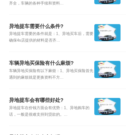
齐全，车辆的各种手续和资料...
异地提车需要什么条件?
异地提车需要的条件就是：1、异地买车后，需要
确保4s店提供的材料是否齐...
车辆异地买保险有什么麻烦?
车辆异地买保险有以下麻烦：1、异地买保险首先
遇到的麻烦就是更换资料不方...
异地提车会有哪些好处?
异地提车在价钱方面会有优势：1、异地购车的
话，一般是很难支持到贷款的。...