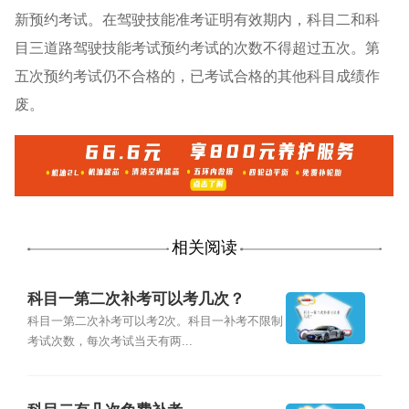
新预约考试。在驾驶技能准考证明有效期内，科目二和科
目三道路驾驶技能考试预约考试的次数不得超过五次。第
五次预约考试仍不合格的，已考试合格的其他科目成绩作
废。
相关阅读
科目一第二次补考可以考几次？
科目一第二次补考可以考2次。科目一补考不限制
考试次数，每次考试当天有两...