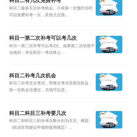
科目二有几次免费补考
科目二最多五次补考机会。只有第一次预约当时
可以免费补考一次，其他几次预...
科目一第二次补考可以考几次
科目一第二次补考可以考2次。如果第二次依然不
合格的，本次科目一考试终止...
科目二补考几次机会
科目二补考五次考试，而每次考试含两次机会，
第一次机会没通过，当场可以进...
科目二科目三补考要几次
科目二和科目三的补考次数分别为五次。根据
《机动车驾驶证申领和使用规定》...