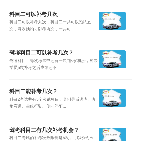
科目二可以补考几次
科目二可以补考九次，科目二一共可以预约五
次，每次预约可以考两次，一共可...
驾考科目二可以补考几次？
驾考科目二每次考试中还有一次“补考”机会，如果
学员5次补考之后成绩还不...
科目二能补考几次？
科目2考试共有5个考试项目，分别是后进库、直
角弯道、曲线行驶、侧向停车...
驾考科目二有几次补考机会？
科目二考试的补考次数限制是5次，可以预约五