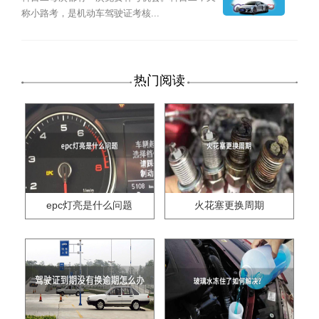
称小路考，是机动车驾驶证考核...
热门阅读
epc灯亮是什么问题
火花塞更换周期