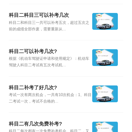
科目二科目三可以补考几次
科目二和科目三一共可以补考五次，超过五次之
前的成绩全部作废，需要重新从...
科目二可以补考几次?
根据《机动车驾驶证申请和使用规定》：机动车
驾驶人科目二考试有五次考试机...
科目二补考了好几次?
考试一次有两次机会，一共有10次机会：1、科目
二考试一次，考试不合格的...
科目二有几次免费补考?
科目二每次都有一次免费补考机会。科目二，又