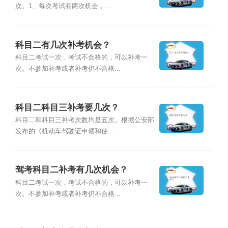
次。1、每次考试有两次机会，...
科目二有几次补考机会？
科目二考试一次，考试不合格的，可以补考一
次。不参加补考或者补考仍不合格...
科目二科目三补考要几次？
科目二和科目三补考次数均是五次。根据公安部
发布的《机动车驾驶证申领和使...
驾考科目二补考有几次机会？
科目二考试一次，考试不合格的，可以补考一
次。不参加补考或者补考仍不合格...