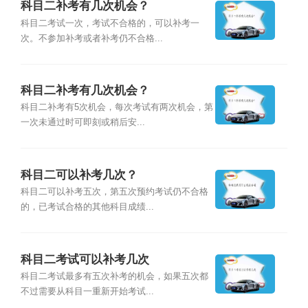
科目二补考有几次机会？
科目二考试一次，考试不合格的，可以补考一
次。不参加补考或者补考仍不合格...
科目二补考有几次机会？
科目二补考有5次机会，每次考试有两次机会，第
一次未通过时可即刻或稍后安...
科目二可以补考几次？
科目二可以补考五次，第五次预约考试仍不合格
的，已考试合格的其他科目成绩...
科目二考试可以补考几次
科目二考试最多有五次补考的机会，如果五次都
不过需要从科目一重新开始考试...