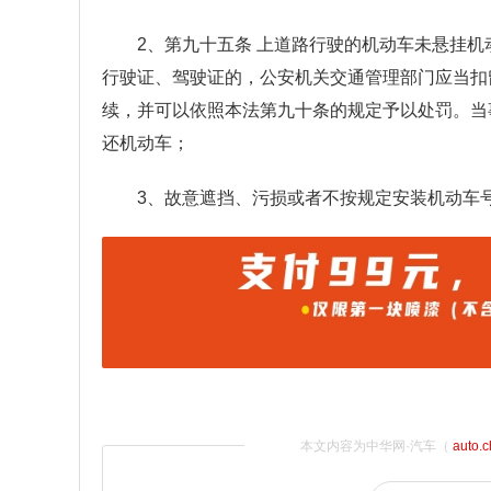
2、第九十五条 上道路行驶的机动车未悬挂
行驶证、驾驶证的，公安机关交通管理部门应当扣
续，并可以依照本法第九十条的规定予以处罚。当
还机动车；
3、故意遮挡、污损或者不按规定安装机动车
本文内容为中华网·汽车（
auto.