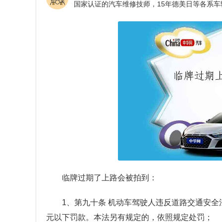
临牌过期了上路会被拍到：
1、第九十条 机动车驾驶人违反道路交通安
元以下罚款。本法另有规定的，依照规定处罚；