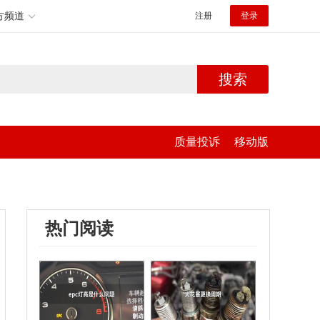
方频道
注册
登录
搜索
质量投诉
移动版
热门阅读