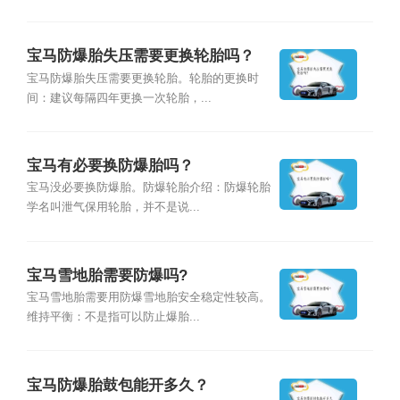
宝马防爆胎失压需要更换轮胎吗？
宝马防爆胎失压需要更换轮胎。轮胎的更换时
间：建议每隔四年更换一次轮胎，...
宝马有必要换防爆胎吗？
宝马没必要换防爆胎。防爆轮胎介绍：防爆轮胎
学名叫泄气保用轮胎，并不是说...
宝马雪地胎需要防爆吗?
宝马雪地胎需要用防爆雪地胎安全稳定性较高。
维持平衡：不是指可以防止爆胎...
宝马防爆胎鼓包能开多久？