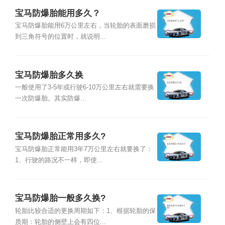
宝马防爆胎能用多久？
宝马防爆胎能用6万公里左右，当轮胎的表面磨损
到三角符号的位置时，就说明...
宝马防爆胎多久换
一般使用了3-5年或行驶6-10万公里左右就需要换
一次防爆胎。其实防爆...
宝马防爆胎正常用多久?
宝马防爆胎正常能用3年7万公里左右就要换了：
1、行驶的路况不一样，即使...
宝马防爆胎一般多久换?
轮胎比较合适的更换周期如下：1、根据轮胎的保
质期：轮胎的侧壁上会有四位...