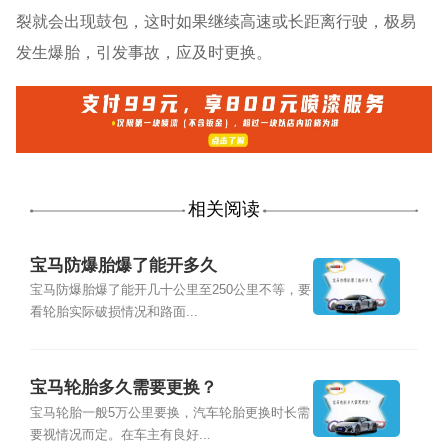
裂就会出现鼓包，这时如果继续高速或长距离行驶，极易
发生爆胎，引发事故，应及时更换。
相关阅读
宝马防爆胎爆了能开多久
宝马防爆胎爆了能开几十公里至250公里不等，要
看轮胎实际破损情况和路面...
宝马轮胎多久需要更换？
宝马轮胎一般5万公里要换，汽车轮胎更换时长需
要视情况而定。在车主有良好...