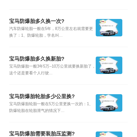
宝马防爆胎多久换一次?
汽车防爆轮胎一般在5年，8万公里左右就需要更
换了：1、防爆轮胎，学名叫...
宝马防爆胎多久换新胎?
宝马防爆胎一般3年5万--10万公里就要换新胎了，
这个还是要看个人行驶...
宝马防爆胎轮胎多少公里换?
宝马防爆胎轮胎一般在5万公里更换一次的：1、
防爆轮胎在轮胎泄气的情况下...
宝马防爆胎需要装胎压监测?