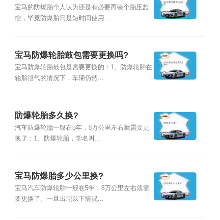
宝马的防爆胎个人认为还是有必要再装个胎压监
控，毕竟防爆胎只是短时间使用...
宝马防爆轮胎鼓包需要更换吗?
宝马防爆轮胎鼓包是需要更换的：1、防爆轮胎在
轮胎泄气的情况下，车辆仍然...
防爆轮胎多久换?
汽车防爆轮胎一般在5年，8万公里左右就需要更
换了：1、防爆轮胎，学名叫...
宝马防爆胎多少公里换?
宝马汽车防爆轮胎一般在5年，8万公里左右就需
要更换了。一旦出现以下情况...