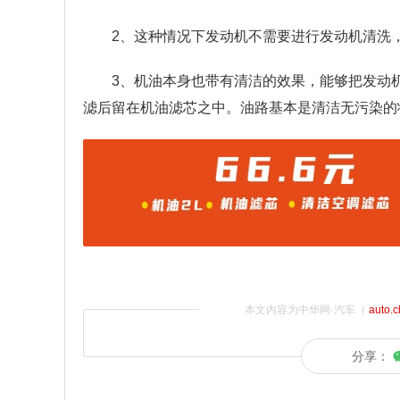
2、这种情况下发动机不需要进行发动机清洗
3、机油本身也带有清洁的效果，能够把发动
滤后留在机油滤芯之中。油路基本是清洁无污染的
本文内容为中华网·汽车（
auto.
分享：