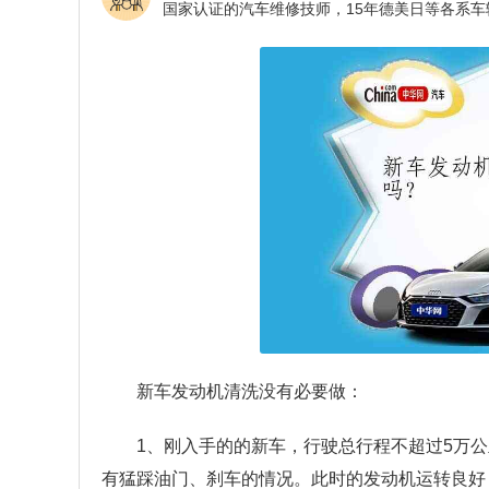
新车发动机清洗没有必要做：
1、刚入手的的新车，行驶总行程不超过5万
有猛踩油门、刹车的情况。此时的发动机运转良好