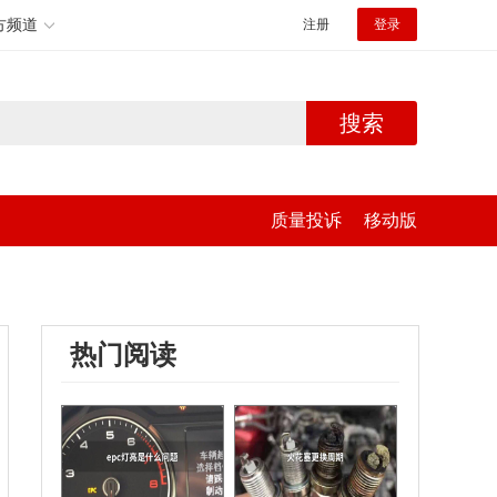
方频道
注册
登录
搜索
质量投诉
移动版
热门阅读