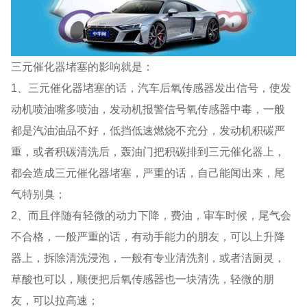
三元催化器堵塞的影响就是：
1、三元催化器堵塞的话，汽车后氧传感器发出信号，使发
动机喷油嘴多喷油，发动机报警信号氧传感器中毒，一般
都是汽油油品不好，低挡低速燃烧不充分，发动机积碳严
重，或者积碳清洗后，轰油门把积碳排到三元催化器上，
都会造成三元催化器堵塞，严重的话，自己能闻出来，尾
气特别臭；
2、而且伴随有轻微的动力下降，费油，审车时候，尾气会
不合格，一般严重的话，有动手能力的朋友，可以上升降
器上，拆除清洗浸泡，一般有专业清洗剂，或者洁厕灵，
草酸也可以，顺便把后氧传感器也一块清洗，轻微的朋
友，可以拉高速；