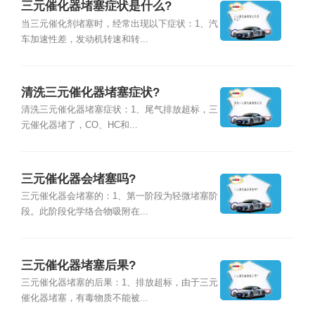
三元催化器堵塞症状是什么?
当三元催化剂堵塞时，经常出现以下症状：1、汽
车加速性差，发动机转速和转...
清洗三元催化器堵塞症状?
清洗三元催化器堵塞症状：1、尾气排放超标，三
元催化器堵了，CO、HC和...
三元催化器会堵塞吗?
三元催化器会堵塞的：1、第一阶段为轻微堵塞阶
段。此阶段化学络合物吸附在...
三元催化器堵塞后果?
三元催化器堵塞的后果：1、排放超标，由于三元
催化器堵塞，有毒物质不能被...