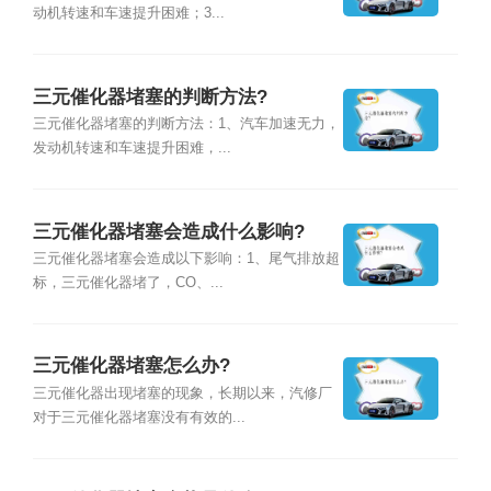
动机转速和车速提升困难；3...
三元催化器堵塞的判断方法?
三元催化器堵塞的判断方法：1、汽车加速无力，
发动机转速和车速提升困难，...
三元催化器堵塞会造成什么影响?
三元催化器堵塞会造成以下影响：1、尾气排放超
标，三元催化器堵了，CO、...
三元催化器堵塞怎么办?
三元催化器出现堵塞的现象，长期以来，汽修厂
对于三元催化器堵塞没有有效的...