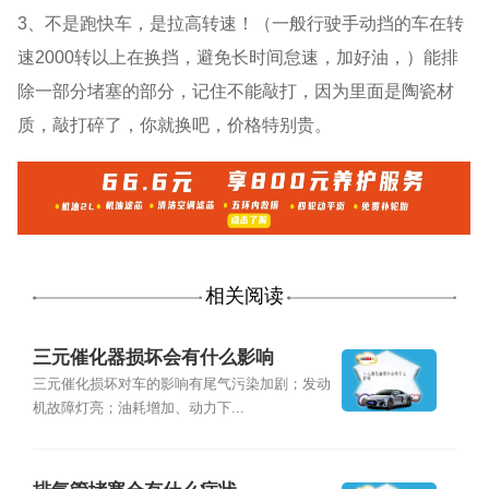
3、不是跑快车，是拉高转速！（一般行驶手动挡的车在转
速2000转以上在换挡，避免长时间怠速，加好油，）能排
除一部分堵塞的部分，记住不能敲打，因为里面是陶瓷材
质，敲打碎了，你就换吧，价格特别贵。
相关阅读
三元催化器损坏会有什么影响
三元催化损坏对车的影响有尾气污染加剧；发动
机故障灯亮；油耗增加、动力下...