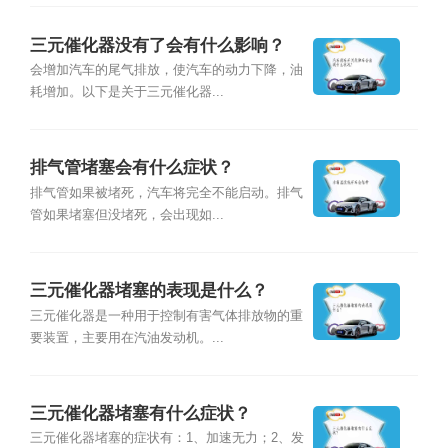
三元催化器没有了会有什么影响？
会增加汽车的尾气排放，使汽车的动力下降，油
耗增加。以下是关于三元催化器...
排气管堵塞会有什么症状？
排气管如果被堵死，汽车将完全不能启动。排气
管如果堵塞但没堵死，会出现如...
三元催化器堵塞的表现是什么？
三元催化器是一种用于控制有害气体排放物的重
要装置，主要用在汽油发动机。...
三元催化器堵塞有什么症状？
三元催化器堵塞的症状有：1、加速无力；2、发