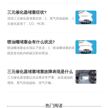
三元催化器堵塞症状?
清洗三元催化器堵塞症状：1、尾气排放超标，三
元催化器堵了，CO、HC和...
喷油嘴堵塞会有什么状况?
喷油嘴堵塞会出现以下状况：1、喷油嘴堵塞的原
因是发动机内积碳沉积在喷油...
三元催化器堵塞堵塞故障表现是什么
三元催化器堵塞以后后果非常严重，会造成油耗
增加、尾气排放超标、排气不畅...
热门阅读