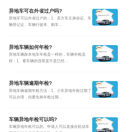
异地车可在外省过户吗?
异地车可以外省过户的：1、卖方车主身份证、车
辆登记证、车辆行驶本、购车...
异地车辆如何年检?
异地车辆跟本地车年检是一样的，车辆年检流
程：1、看车辆的违章是不是已经...
异地车辆逾期年检?
异地车辆逾期年检方法：1、小车异地年检过期了
可以办理，但要先将年检过期...
车辆异地年检可以吗?
车辆异地年检可以的。申请人可以直接在机动车