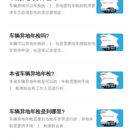
车辆异地可以年检的：1、异地委托年检的程序要
求车主必须首先向原注册地提...
车辆异地年检吗?
车辆可以异地年检的：1、但是需要回车牌核发地
车管所申请，在违章记录发生...
本省车辆异地年检?
本省车辆异地年检是可以的，年检需要的手续：
1、检测前会有工作人员进行初...
车辆异地年检是到哪里?
车辆异地年检是要到当地车管所进行的，异地年
检需要的手续：1、检测前会有...