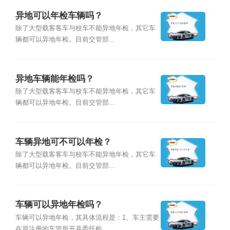
异地可以年检车辆吗？
除了大型载客客车与校车不能异地年检，其它车
辆都可以异地年检。目前交管部...
异地车辆能年检吗？
除了大型载客客车与校车不能异地年检，其它车
辆都可以异地年检。目前交管部...
车辆异地可不可以年检？
除了大型载客客车与校车不能异地年检，其它车
辆都可以异地年检。目前交管部...
车辆可以异地年检吗？
车辆可以异地年检，其具体流程是：1、车主需要
在原注册的车管所开具委托检...