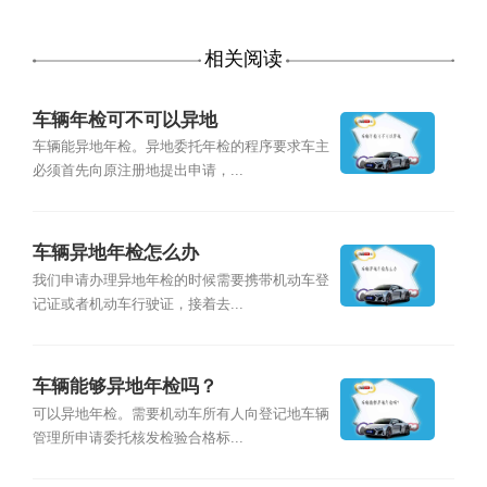
相关阅读
车辆年检可不可以异地
车辆能异地年检。异地委托年检的程序要求车主
必须首先向原注册地提出申请，...
车辆异地年检怎么办
我们申请办理异地年检的时候需要携带机动车登
记证或者机动车行驶证，接着去...
车辆能够异地年检吗？
可以异地年检。需要机动车所有人向登记地车辆
管理所申请委托核发检验合格标...