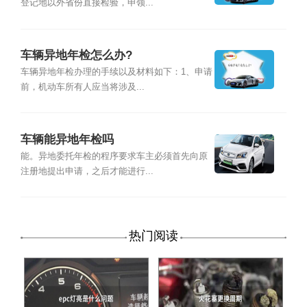
登记地以外省份直接检验，申领...
车辆异地年检怎么办?
车辆异地年检办理的手续以及材料如下：1、申请
前，机动车所有人应当将涉及...
车辆能异地年检吗
能。异地委托年检的程序要求车主必须首先向原
注册地提出申请，之后才能进行...
热门阅读